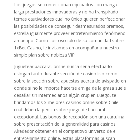
Los juegos se confeccionan equipados con manga
larga prestaciones innovadoras y no ha transpirado
temas cautivadores cual no único quieren perfeccionar
las posibilidades de conseguir desmesurados premios,
estrella igualmente proveer entretenimiento fenómeno
arquetipo. Como costoso falo de su comunidad sobre
1xBet Casino, le invitamos en acompañar a nuestro
simple plan sobre nobleza VIP.
Juguetear baccarat online nunca serí­a efectuarlo
eslogan tanto durante sección de casino liso como
sobre la sección sobre apuestas acerca de avispado en
donde si no le importa hacerse amiga de la grasa suele
desafiar sin intermediarios algún crupier. Luego, te
brindamos los 3 mejores casinos online sobre Chile
cual deben la pericia sobre juego de baccarat
excepcional. Las bonos de recepción son una cartulina
sobre presentación de la generalidad para casinos.
Alrededor obtener en el competitivo universo de el
entretenimiento online, estas plataformas buscan