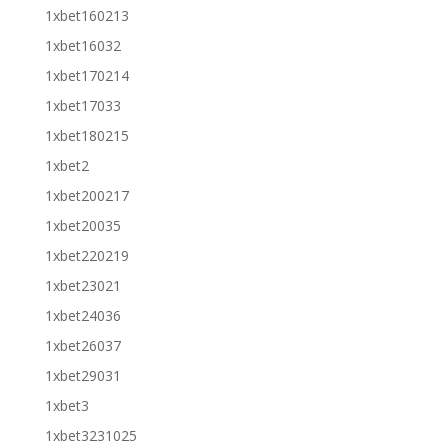
1xbet160213
1xbet16032
1xbet170214
1xbet17033
1xbet180215
1xbet2
1xbet200217
1xbet20035
1xbet220219
1xbet23021
1xbet24036
1xbet26037
1xbet29031
1xbet3
1xbet3231025