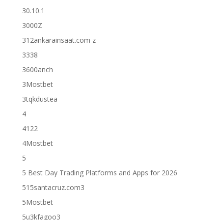
30.10.1
3000Z
312ankarainsaat.com z
3338
3600anch
3Mostbet
3tqkdustea
4
4122
4Mostbet
5
5 Best Day Trading Platforms and Apps for 2026
515santacruz.com3
5Mostbet
5u3kfagoo3