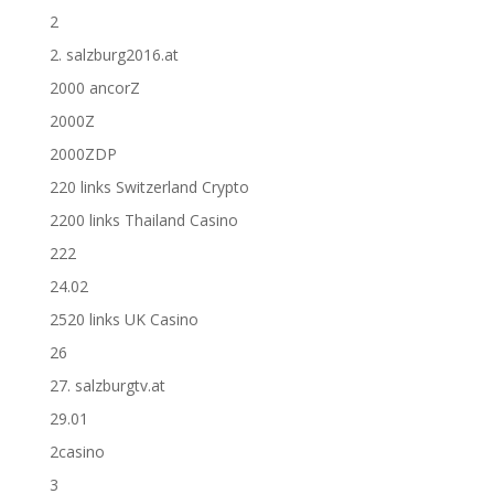
2
2. salzburg2016.at
2000 ancorZ
2000Z
2000ZDP
220 links Switzerland Crypto
2200 links Thailand Casino
222
24.02
2520 links UK Casino
26
27. salzburgtv.at
29.01
2casino
3