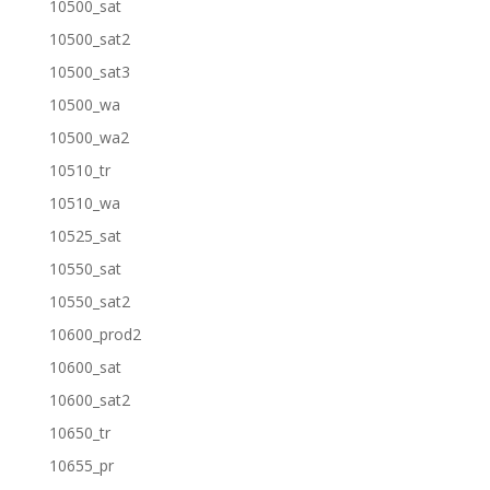
10500_sat
10500_sat2
10500_sat3
10500_wa
10500_wa2
10510_tr
10510_wa
10525_sat
10550_sat
10550_sat2
10600_prod2
10600_sat
10600_sat2
10650_tr
10655_pr