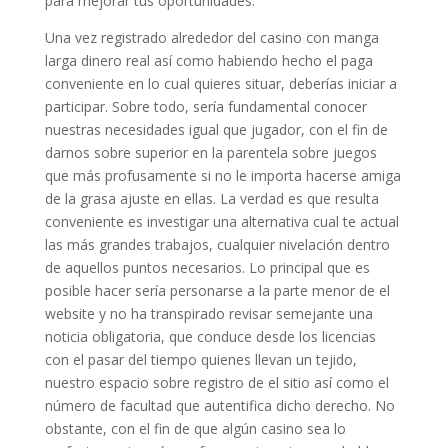
para mejorar tus oportunidades.
Una vez registrado alrededor del casino con manga
larga dinero real así­ como habiendo hecho el paga
conveniente en lo cual quieres situar, deberías iniciar a
participar. Sobre todo, serí­a fundamental conocer
nuestras necesidades igual que jugador, con el fin de
darnos sobre superior en la parentela sobre juegos
que más profusamente si no le importa hacerse amiga
de la grasa ajuste en ellas. La verdad es que resulta
conveniente es investigar una alternativa cual te actual
las más grandes trabajos, cualquier nivelación dentro
de aquellos puntos necesarios. Lo principal que es
posible hacer serí­a personarse a la parte menor de el
website y no ha transpirado revisar semejante una
noticia obligatoria, que conduce desde los licencias
con el pasar del tiempo quienes llevan un tejido,
nuestro espacio sobre registro de el sitio así­ como el
número de facultad que autentifica dicho derecho. No
obstante, con el fin de que algún casino sea lo