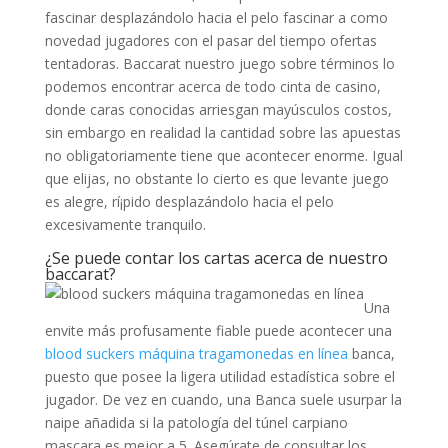
fascinar desplazándolo hacia el pelo fascinar a como
novedad jugadores con el pasar del tiempo ofertas
tentadoras. Baccarat nuestro juego sobre términos lo
podemos encontrar acerca de todo cinta de casino,
donde caras conocidas arriesgan mayúsculos costos,
sin embargo en realidad la cantidad sobre las apuestas
no obligatoriamente tiene que acontecer enorme. Igual
que elijas, no obstante lo cierto es que levante juego
es alegre, rí¡pido desplazándolo hacia el pelo
excesivamente tranquilo.
¿Se puede contar los cartas acerca de nuestro
baccarat?
Una
envite más profusamente fiable puede acontecer una
blood suckers máquina tragamonedas en línea
banca,
puesto que posee la ligera utilidad estadística sobre el
jugador. De vez en cuando, una Banca suele usurpar la
naipe añadida si la patologí­a del túnel carpiano
mascara es mejor a 5. Asegúrate de consultar los