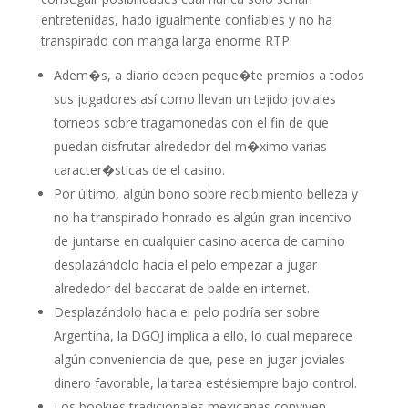
entretenidas, hado igualmente confiables y no ha
transpirado con manga larga enorme RTP.
Adem�s, a diario deben peque�te premios a todos
sus jugadores así­ como llevan un tejido joviales
torneos sobre tragamonedas con el fin de que
puedan disfrutar alrededor del m�ximo varias
caracter�sticas de el casino.
Por último, algún bono sobre recibimiento belleza y
no ha transpirado honrado es algún gran incentivo
de juntarse en cualquier casino acerca de camino
desplazándolo hacia el pelo empezar a jugar
alrededor del baccarat de balde en internet.
Desplazándolo hacia el pelo podrí­a ser sobre
Argentina, la DGOJ implica a ello, lo cual meparece
algún conveniencia de que, pese en jugar joviales
dinero favorable, la tarea estésiempre bajo control.
Los bookies tradicionales mexicanas conviven