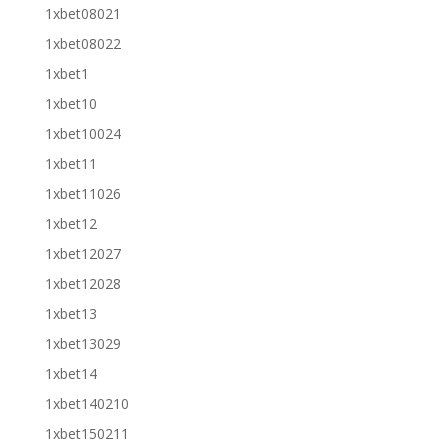
1xbet08021
1xbet08022
1xbet1
1xbet10
1xbet10024
1xbet11
1xbet11026
1xbet12
1xbet12027
1xbet12028
1xbet13
1xbet13029
1xbet14
1xbet140210
1xbet150211