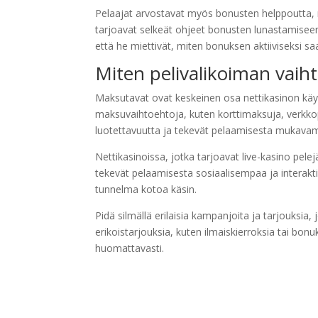
Pelaajat arvostavat myös bonusten helppoutta, m
tarjoavat selkeät ohjeet bonusten lunastamiseen 
että he miettivät, miten bonuksen aktiiviseksi s
Miten pelivalikoiman vaiht
Maksutavat ovat keskeinen osa nettikasinon käyt
maksuvaihtoehtoja, kuten korttimaksuja, verkko
luotettavuutta ja tekevät pelaamisesta mukava
Nettikasinoissa, jotka tarjoavat live-kasino pelej
tekevät pelaamisesta sosiaalisempaa ja interakt
tunnelma kotoa käsin.
Pidä silmällä erilaisia kampanjoita ja tarjouksia,
erikoistarjouksia, kuten ilmaiskierroksia tai bon
huomattavasti.