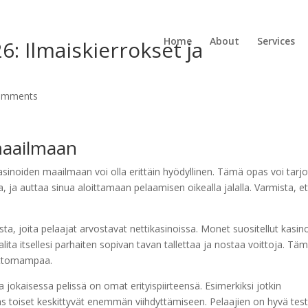
Home
About
Services
6: Ilmaiskierrokset ja
omments
maailmaan
ikasinoiden maailmaan voi olla erittäin hyödyllinen. Tämä opas voi tarj
sta, ja auttaa sinua aloittamaan pelaamisen oikealla jalalla. Varmista, e
a, joita pelaajat arvostavat nettikasinoissa. Monet suositellut kasin
lita itsellesi parhaiten sopivan tavan tallettaa ja nostaa voittoja. Tä
attomampaa.
a jokaisessa pelissä on omat erityispiirteensä. Esimerkiksi jotkin
taas toiset keskittyvät enemmän viihdyttämiseen. Pelaajien on hyvä tes