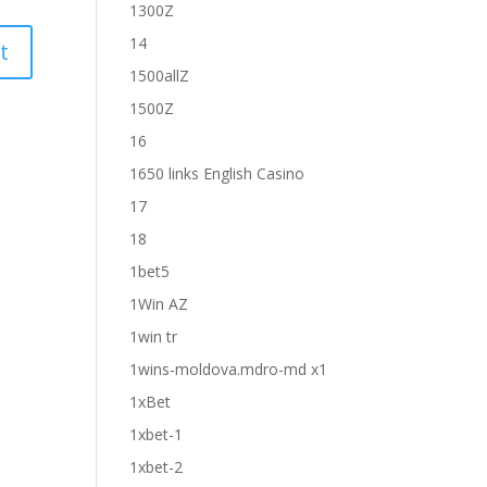
1300Z
14
1500allZ
1500Z
16
1650 links English Casino
17
18
1bet5
1Win AZ
1win tr
1wins-moldova.mdro-md x1
1xBet
1xbet-1
1xbet-2