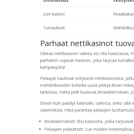
Ominaisuus
Yksityisk
Live-kasino
Reaaliaikai
Turnaukset
Mahdollisuu
Parhaat nettikasinot tuov
Oikean nettikasinon valinta voi olla haastavaa, mu
parhaiten sopivan kasinon, joka tarjoaa turvalli
kampanjoita!
Pelaajat nauttivat erityisesti nettikasinoista, jot
mahdollisuuden kokeilla uusia pelejä ilman riskiä
tarkistaa, mitkä pelit kuuluvat ilmaiskierroksiin,
Ennen kuin päädyt kasinolle, tarkista, onko sillä 
säännöksiä, mikä parantaa pelaajien luottamusta.
Ilmaiskierrokset: Etsi kasinoita, jotka tarjoavat
Pelaajien palautteet: Lue muiden kokemuksia j