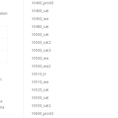
10400_prod3
10400_sat
miten
10450_wa
10480_sat
10500_sat
10500_sat2
10500_sat3
10500_wa
10500_wa2
10510_tr
n.
10510_wa
10525_sat
10550_sat
la
10550_sat2
sta
10600_prod2