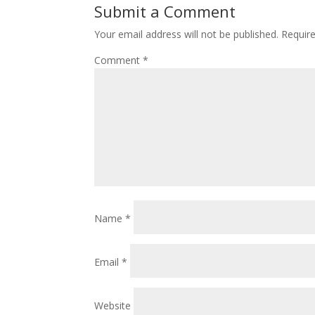
Submit a Comment
Your email address will not be published.
Requir
Comment
*
Name
*
Email
*
Website