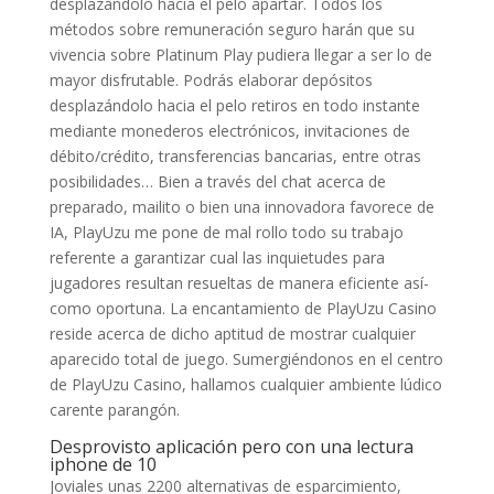
desplazándolo hacia el pelo apartar. Todos los
métodos sobre remuneración seguro harán que su
vivencia sobre Platinum Play pudiera llegar a ser lo de
mayor disfrutable. Podrás elaborar depósitos
desplazándolo hacia el pelo retiros en todo instante
mediante monederos electrónicos, invitaciones de
débito/crédito, transferencias bancarias, entre otras
posibilidades… Bien a través del chat acerca de
preparado, mailito o bien una innovadora favorece de
IA, PlayUzu me pone de mal rollo todo su trabajo
referente a garantizar cual las inquietudes para
jugadores resultan resueltas de manera eficiente así­
como oportuna. La encantamiento de PlayUzu Casino
reside acerca de dicho aptitud de mostrar cualquier
aparecido total de juego. Sumergiéndonos en el centro
de PlayUzu Casino, hallamos cualquier ambiente lúdico
carente parangón.
Desprovisto aplicación pero con una lectura
iphone de 10
Joviales unas 2200 alternativas de esparcimiento,