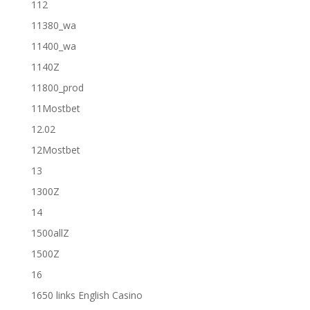
112
11380_wa
11400_wa
1140Z
11800_prod
11Mostbet
12.02
12Mostbet
13
1300Z
14
1500allZ
1500Z
16
1650 links English Casino