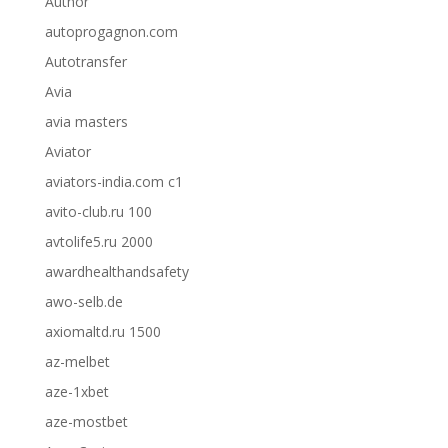
Author
autoprogagnon.com
Autotransfer
Avia
avia masters
Aviator
aviators-india.com c1
avito-club.ru 100
avtolife5.ru 2000
awardhealthandsafety
awo-selb.de
axiomaltd.ru 1500
az-melbet
aze-1xbet
aze-mostbet