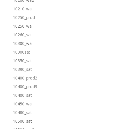
10200_wa2
10210_wa
10250_prod
10250_wa
10260_sat
10300_wa
10300sat
10350_sat
10390_sat
10400_prod2
10400_prod3
10400_sat
10450_wa
10480_sat
10500_sat