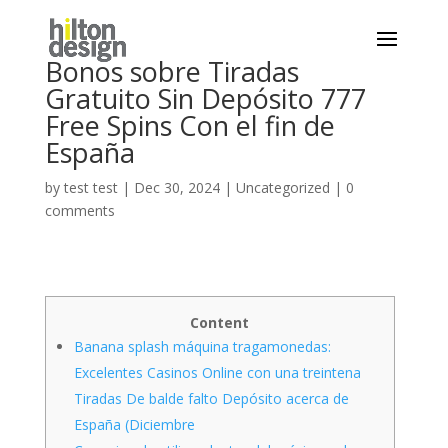
Bonos sobre Tiradas
Gratuito Sin Depósito 777
Free Spins Con el fin de
España
by
test test
|
Dec 30, 2024
|
Uncategorized
|
0
comments
Content
Banana splash máquina tragamonedas:
Excelentes Casinos Online con una treintena
Tiradas De balde falto Depósito acerca de
España (Diciembre