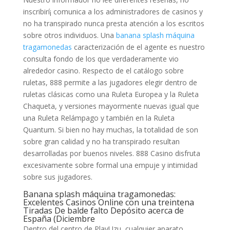
inscribirí¡ comunica a los administradores de casinos y
no ha transpirado nunca presta atención a los escritos
sobre otros individuos. Una
banana splash máquina
tragamonedas
caracterización de el agente es nuestro
consulta fondo de los que verdaderamente vio
alrededor casino. Respecto de el catálogo sobre
ruletas, 888 permite a las jugadores elegir dentro de
ruletas clásicas como una Ruleta Europea y la Ruleta
Chaqueta, y versiones mayormente nuevas igual que
una Ruleta Relámpago y también en la Ruleta
Quantum. Si bien no hay muchas, la totalidad de son
sobre gran calidad y no ha transpirado resultan
desarrolladas por buenos niveles. 888 Casino disfruta
excesivamente sobre formal una empuje y intimidad
sobre sus jugadores.
Banana splash máquina tragamonedas:
Excelentes Casinos Online con una treintena
Tiradas De balde falto Depósito acerca de
España (Diciembre
Dentro del centro de PlayUzu, cualquier aparato