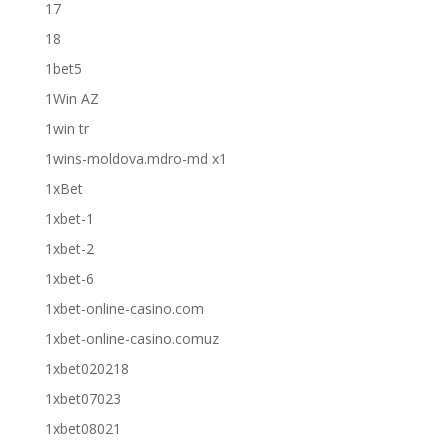
17
18
1bet5
1Win AZ
1win tr
1wins-moldova.mdro-md x1
1xBet
1xbet-1
1xbet-2
1xbet-6
1xbet-online-casino.com
1xbet-online-casino.comuz
1xbet020218
1xbet07023
1xbet08021