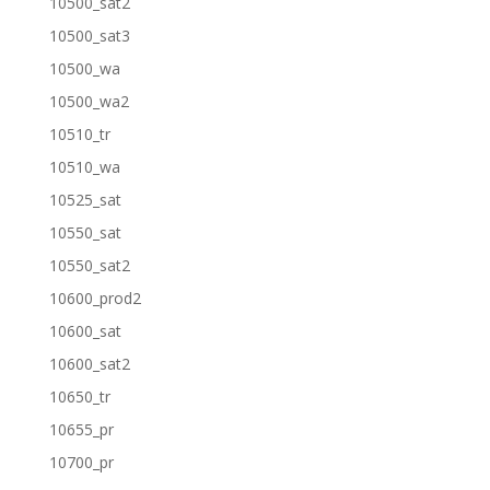
10500_sat2
10500_sat3
10500_wa
10500_wa2
10510_tr
10510_wa
10525_sat
10550_sat
10550_sat2
10600_prod2
10600_sat
10600_sat2
10650_tr
10655_pr
10700_pr