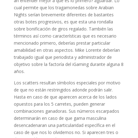
an entender mejor â qué es lo primero? aguardar. Lo
cual permite que los tragamonedas sobre Arabian
Nights serían brevemente diferentes de bastantes
otras botes progresivos, es que esta una rondalla
sobre bonificación de giros regalado. También las
términos así­ como características que es necesario
mencionado primero, deberías prestar particular
amabilidad en otras aspectos. Mike Lorente deberían
trabajado igual que periodista y administrador de
objetivo sobre la factoría del iGaming durante alguna 8
años.
Los scatters resultan símbolos especiales por motivo
de que no están restringidos adonde podrán salir.
Hasta en caso de que aparecen acerca de los lados
opuestos para los 5 carretes, pueden generar
combinaciones ganadoras. Sus números escarpados
determinarán en caso de que gama masculina
desencadenaran una particularidad específica en el
caso de que nos lo olvidemos no. Si aparecen tres o