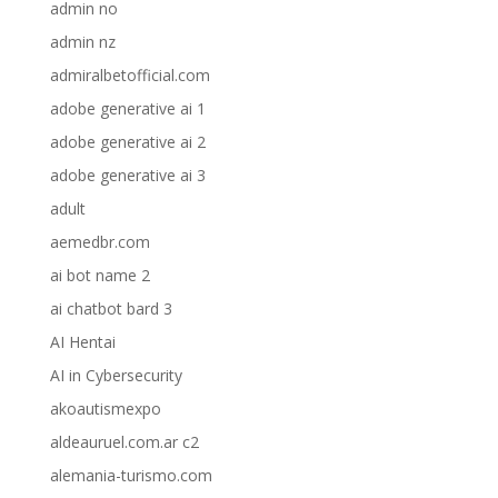
admin no
admin nz
admiralbetofficial.com
adobe generative ai 1
adobe generative ai 2
adobe generative ai 3
adult
aemedbr.com
ai bot name 2
ai chatbot bard 3
AI Hentai
AI in Cybersecurity
akoautismexpo
aldeauruel.com.ar c2
alemania-turismo.com