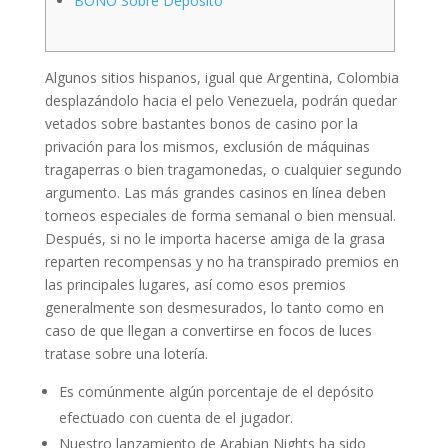
BONO Sobre Depósito
Algunos sitios hispanos, igual que Argentina, Colombia
desplazándolo hacia el pelo Venezuela, podrán quedar
vetados sobre bastantes bonos de casino por la
privación para los mismos, exclusión de máquinas
tragaperras o bien tragamonedas, o cualquier segundo
argumento. Las más grandes casinos en línea deben
torneos especiales de forma semanal o bien mensual.
Después, si no le importa hacerse amiga de la grasa
reparten recompensas y no ha transpirado premios en
las principales lugares, así­ como esos premios
generalmente son desmesurados, lo tanto como en
caso de que llegan a convertirse en focos de luces
tratase sobre una lotería.
Es comúnmente algún porcentaje de el depósito
efectuado con cuenta de el jugador.
Nuestro lanzamiento de Arabian Nights ha sido