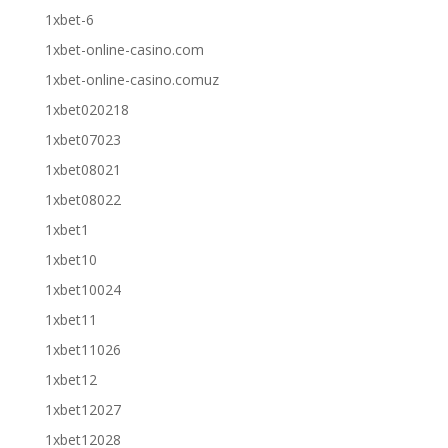
1xbet-6
1xbet-online-casino.com
1xbet-online-casino.comuz
1xbet020218
1xbet07023
1xbet08021
1xbet08022
1xbet1
1xbet10
1xbet10024
1xbet11
1xbet11026
1xbet12
1xbet12027
1xbet12028