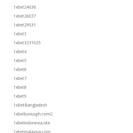
1xbet24036
1xbet26037
1xbet29031
1xbet3
1xbet3231025
1xbet4
1xbet5
1xbet6
1xbet7
1xbet8
1xbet9
1xBetBangladesh
1xbetbonusph.com2
1xbetindonesia.site
1xbetmalaysia.com