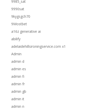
9985_sat
9990sat
9kygsgch70
9Mostbet
a16z generative ai
abilify
adelaidehillsironingservice.com x1
Admin
admin d
admin es
admin fi
admin fr
admin gb
admin it
admin n