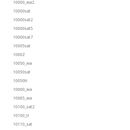
10000_wa2
10000sat
10000sat2
10000sat5
10000sat7
10005sat
1000Z
10050_wa
10050sat
10050tr
10060_wa
10065_wa
10100_sat2
10100_tr
10110_sat