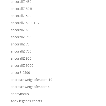
ancorallZ 480
ancorallZ 50%
ancorallZ 500
ancorallZ 5000TR2
ancorallZ 600
ancorallZ 700
ancorallZ 75
ancorallZ 750
ancorallZ 900
ancorallZ 9000
ancorZ 2500
andreschweighofer.com 10
andreschweighofer.com4
anonymous
Apex legends cheats