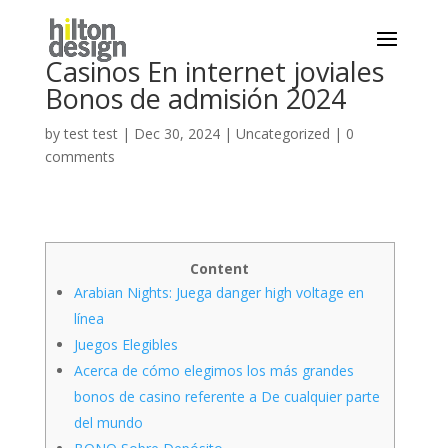
Casinos En internet joviales
Bonos de admisión 2024
by
test test
|
Dec 30, 2024
|
Uncategorized
|
0
comments
Content
Arabian Nights: Juega danger high voltage en
línea
Juegos Elegibles
Acerca de cómo elegimos los más grandes
bonos de casino referente a De cualquier parte
del mundo