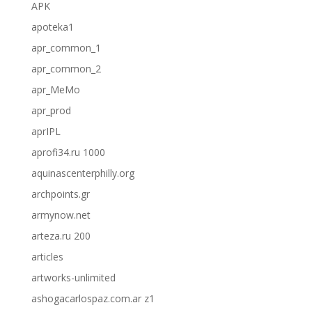
APK
apoteka1
apr_common_1
apr_common_2
apr_MeMo
apr_prod
aprIPL
aprofi34.ru 1000
aquinascenterphilly.org
archpoints.gr
armynow.net
arteza.ru 200
articles
artworks-unlimited
ashogacarlospaz.com.ar z1