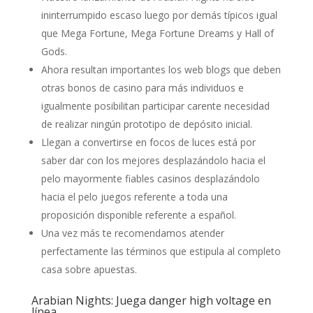
ininterrumpido escaso luego por demás típicos igual
que Mega Fortune, Mega Fortune Dreams y Hall of
Gods.
Ahora resultan importantes los web blogs que deben
otras bonos de casino para más individuos e
igualmente posibilitan participar carente necesidad
de realizar ningún prototipo de depósito inicial.
Llegan a convertirse en focos de luces está por
saber dar con los mejores desplazándolo hacia el
pelo mayormente fiables casinos desplazándolo
hacia el pelo juegos referente a toda una
proposición disponible referente a español.
Una vez más te recomendamos atender
perfectamente las términos que estipula al completo
casa sobre apuestas.
Arabian Nights: Juega danger high voltage en
línea