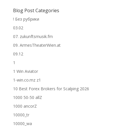
Blog Post Categories
! Без рубрики
03.02
07. zukunftsmusik.fm
09. ArmesTheaterWien.at
09.12
1
1 Win Aviator
1-win.co.mz z1
10 Best Forex Brokers for Scalping 2026
1000 50-50 allZ
1000 ancorZ
10000_tr
10000_wa