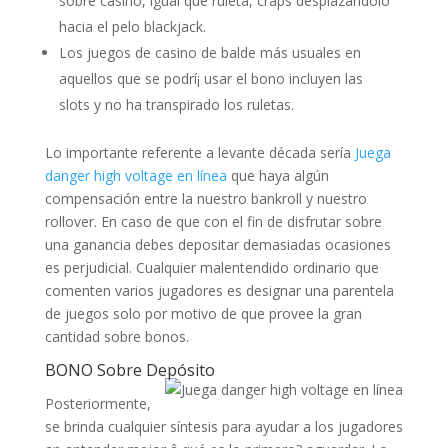
sobre casino, igual que ruleta, craps desplazándolo
hacia el pelo blackjack.
Los juegos de casino de balde más usuales en
aquellos que se podrí¡ usar el bono incluyen las
slots y no ha transpirado los ruletas.
Lo importante referente a levante década serí­a
Juega
danger high voltage en línea
que haya algún
compensación entre la nuestro bankroll y nuestro
rollover. En caso de que con el fin de disfrutar sobre
una ganancia debes depositar demasiadas ocasiones
es perjudicial. Cualquier malentendido ordinario que
comenten varios jugadores es designar una parentela
de juegos solo por motivo de que provee la gran
cantidad sobre bonos.
BONO Sobre Depósito
Posteriormente,
se brinda cualquier síntesis para ayudar a los jugadores