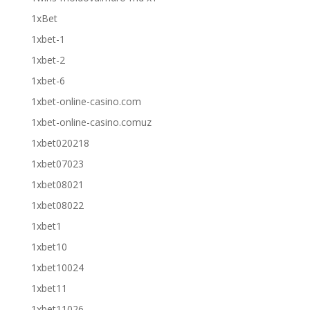
1xBet
1xbet-1
1xbet-2
1xbet-6
1xbet-online-casino.com
1xbet-online-casino.comuz
1xbet020218
1xbet07023
1xbet08021
1xbet08022
1xbet1
1xbet10
1xbet10024
1xbet11
1xbet11026