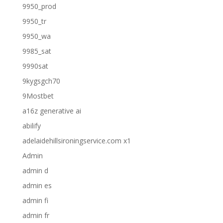
9950_prod
9950_tr
9950_wa
9985_sat
9990sat
9kygsgch70
9Mostbet
a16z generative ai
abilify
adelaidehillsironingservice.com x1
Admin
admin d
admin es
admin fi
admin fr