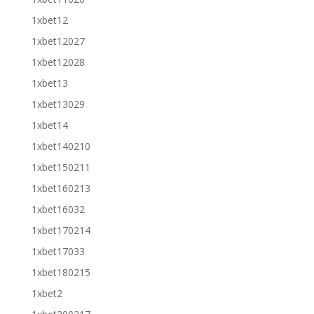
1xbet12
1xbet12027
1xbet12028
1xbet13
1xbet13029
1xbet14
1xbet140210
1xbet150211
1xbet160213
1xbet16032
1xbet170214
1xbet17033
1xbet180215
1xbet2