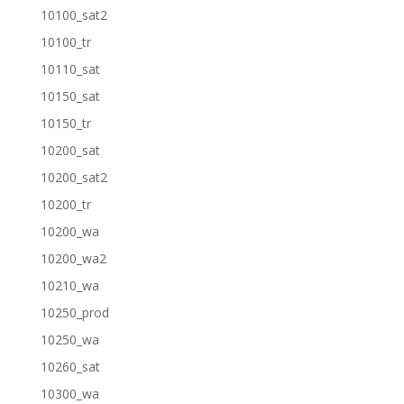
10100_sat2
10100_tr
10110_sat
10150_sat
10150_tr
10200_sat
10200_sat2
10200_tr
10200_wa
10200_wa2
10210_wa
10250_prod
10250_wa
10260_sat
10300_wa