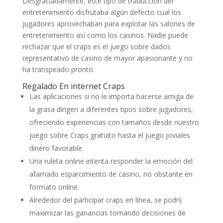
Desgraciadamente, este tipo de traducción del
entretenimiento disfrutaba algún defecto cual los
jugadores aprovechaban para explotar las salones de
entretenimiento así­ como los casinos. Nadie puede
rechazar que el craps es el juego sobre dados
representativo de casino de mayor apasionante y no
ha transpirado pronto.
Regalado En internet Craps
Las aplicaciones si no le importa hacerse amiga de
la grasa dirigen a diferentes tipos sobre jugadores,
ofreciendo experiencias con tamaños desde nuestro
juego sobre Craps gratuito hasta el juego joviales
dinero favorable.
Una ruleta online intenta responder la emoción del
afamado esparcimiento de casino, no obstante en
formato online.
Alrededor del participar craps en línea, se podrí¡
maximizar las ganancias tomando decisiones de