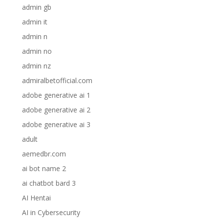
admin gb
admin it
admin n
admin no
admin nz
admiralbetofficial.com
adobe generative ai 1
adobe generative ai 2
adobe generative ai 3
adult
aemedbr.com
ai bot name 2
ai chatbot bard 3
AI Hentai
AI in Cybersecurity