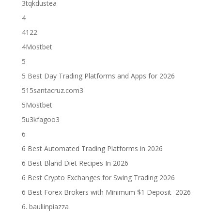
3tqkdustea
4
4122
4Mostbet
5
5 Best Day Trading Platforms and Apps for 2026
515santacruz.com3
5Mostbet
5u3kfagoo3
6
6 Best Automated Trading Platforms in 2026
6 Best Bland Diet Recipes In 2026
6 Best Crypto Exchanges for Swing Trading 2026
6 Best Forex Brokers with Minimum $1 Deposit ️ 2026
6. bauliinpiazza