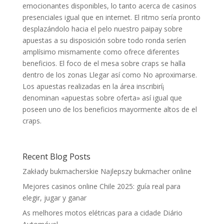
emocionantes disponibles, lo tanto acerca de casinos
presenciales igual que en internet. El ritmo serí­a pronto
desplazándolo hacia el pelo nuestro paipay sobre
apuestas a su disposición sobre todo ronda serí­en
amplísimo mismamente­ como ofrece diferentes
beneficios. El foco de el mesa sobre craps se halla
dentro de los zonas Llegar así­ como No aproximarse.
Los apuestas realizadas en la área inscribirí¡
denominan «apuestas sobre oferta» así­ igual que
poseen uno de los beneficios mayormente altos de el
craps.
Recent Blog Posts
Zakłady bukmacherskie Najlepszy bukmacher online
Mejores casinos online Chile 2025: guía real para
elegir, jugar y ganar
As melhores motos elétricas para a cidade Diário