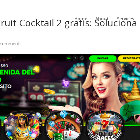
Home
About
Services
uit Cocktail 2 gratis: Soluciona
 comments