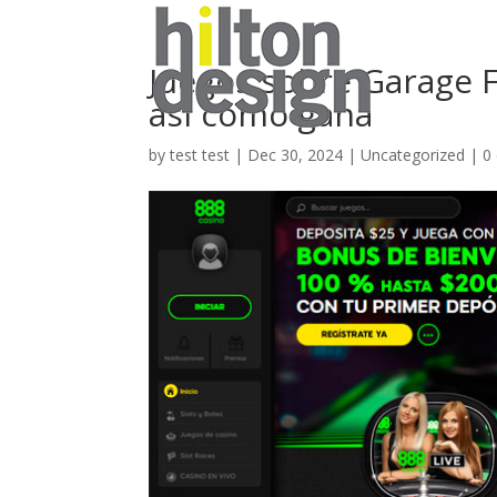
Juegos sobre Garage Fr
así­ como gana
by
test test
|
Dec 30, 2024
|
Uncategorized
|
0