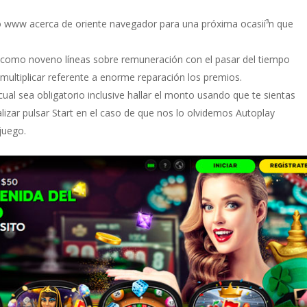
o www acerca de oriente navegador para una próxima ocasií³n que
 así­ como noveno líneas sobre remuneración con el pasar del tiempo
multiplicar referente a enorme reparación los premios.
ual sea obligatorio inclusive hallar el monto usando que te sientas
lizar pulsar Start en el caso de que nos lo olvidemos Autoplay
juego.