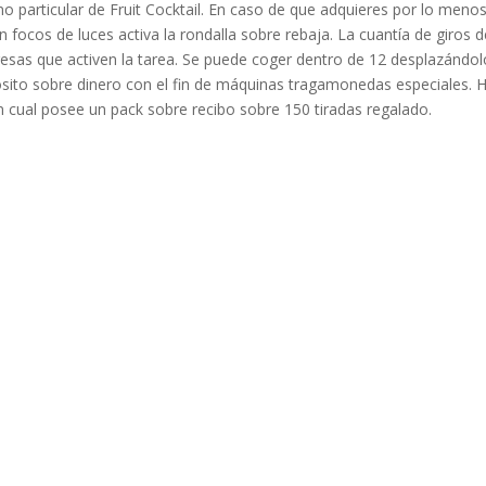
o particular de Fruit Cocktail. En caso de que adquieres por lo meno
n focos de luces activa la rondalla sobre rebaja. La cuantía de giros d
sas que activen la tarea. Se puede coger dentro de 12 desplazándol
pósito sobre dinero con el fin de máquinas tragamonedas especiales. 
 cual posee un pack sobre recibo sobre 150 tiradas regalado.