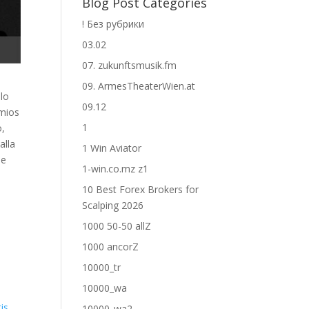
Blog Post Categories
! Без рубрики
03.02
07. zukunftsmusik.fm
09. ArmesTheaterWien.at
 lo
09.12
emios
1
o,
alla
1 Win Aviator
de
1-win.co.mz z1
10 Best Forex Brokers for
Scalping 2026
1000 50-50 allZ
1000 ancorZ
10000_tr
10000_wa
tis
10000_wa2