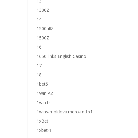
13
1300Z
14
1500allZ
1500Z
16
1650 links English Casino
17
18
1bet5
1Win AZ
1win tr
1wins-moldova.mdro-md x1
1xBet
1xbet-1