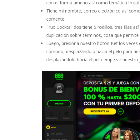
con el forma ameno así­ como temática frutal.
Tiene mi nombre, correo electrónico así­ com
comente.
Fruit Cocktail dos tiene 5 rodillos, tres filas
duplicación sobre términos, cosa que permite 
Luego, presiona nuestro botón Bet los veces c
cómodo, desplazándolo hacia el pelo para fina
desplazándolo hacia el pelo empezar nuestro 