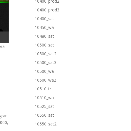
10400_prod2
10400_prod3
10400_sat
10450_wa
10480_sat
10500_sat
ora
10500_sat2
10500_sat3
10500_wa
10500_wa2
10510_tr
10510_wa
10525_sat
r
10550_sat
 gran
2000,
10550_sat2