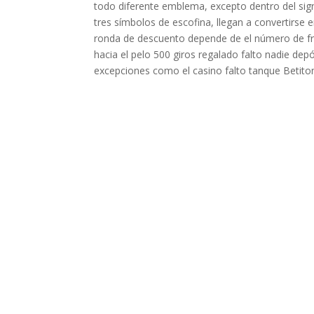
todo diferente emblema, excepto dentro del sign
tres símbolos de escofina, llegan a convertirse e
ronda de descuento depende de el número de fre
hacia el pelo 500 giros regalado falto nadie de
excepciones como el casino falto tanque Betiton