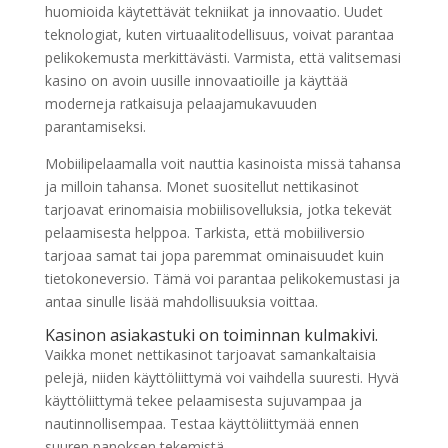
huomioida käytettävät tekniikat ja innovaatio. Uudet
teknologiat, kuten virtuaalitodellisuus, voivat parantaa
pelikokemusta merkittävästi. Varmista, että valitsemasi
kasino on avoin uusille innovaatioille ja käyttää
moderneja ratkaisuja pelaajamukavuuden
parantamiseksi.
Mobiilipelaamalla voit nauttia kasinoista missä tahansa
ja milloin tahansa. Monet suositellut nettikasinot
tarjoavat erinomaisia mobiilisovelluksia, jotka tekevät
pelaamisesta helppoa. Tarkista, että mobiiliversio
tarjoaa samat tai jopa paremmat ominaisuudet kuin
tietokoneversio. Tämä voi parantaa pelikokemustasi ja
antaa sinulle lisää mahdollisuuksia voittaa.
Kasinon asiakastuki on toiminnan kulmakivi.
Vaikka monet nettikasinot tarjoavat samankaltaisia
pelejä, niiden käyttöliittymä voi vaihdella suuresti. Hyvä
käyttöliittymä tekee pelaamisesta sujuvampaa ja
nautinnollisempaa. Testaa käyttöliittymää ennen
suuren panoksen tekemistä.