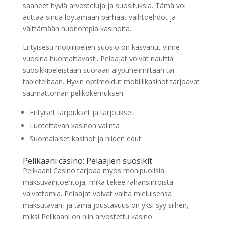
saaneet hyviä arvosteluja ja suosituksia. Tämä voi
auttaa sinua löytämään parhaat vaihtoehdot ja
välttämään huonompia kasinoita.
Erityisesti mobiilipelien suosio on kasvanut viime
vuosina huomattavasti. Pelaajat voivat nauttia
suosikkipeleistään suoraan älypuhelimiltaan tai
tableteiltaan. Hyvin optimoidut mobiilikasinot tarjoavat
saumattoman pelikokemuksen.
Erityiset tarjoukset ja tarjoukset
Luotettavan kasinon valinta
Suomalaiset kasinot ja niiden edut
Pelikaani casino: Pelaajien suosikit
Pelikaani Casino tarjoaa myös monipuolisia
maksuvaihtoehtoja, mikä tekee rahansiirroista
vaivattomia. Pelaajat voivat valita mieluisensa
maksutavan, ja tämä joustavuus on yksi syy siihen,
miksi Pelikaani on niin arvostettu kasino.