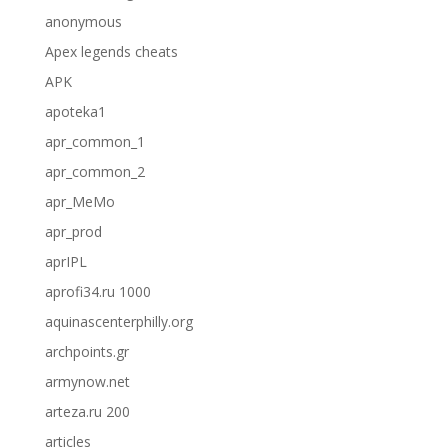
anonymous
Apex legends cheats
APK
apoteka1
apr_common_1
apr_common_2
apr_MeMo
apr_prod
aprIPL
aprofi34.ru 1000
aquinascenterphilly.org
archpoints.gr
armynow.net
arteza.ru 200
articles