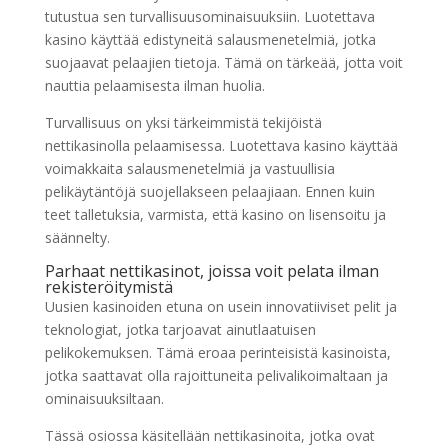
tutustua sen turvallisuusominaisuuksiin. Luotettava
kasino käyttää edistyneitä salausmenetelmiä, jotka
suojaavat pelaajien tietoja. Tämä on tärkeää, jotta voit
nauttia pelaamisesta ilman huolia.
Turvallisuus on yksi tärkeimmistä tekijöistä
nettikasinolla pelaamisessa. Luotettava kasino käyttää
voimakkaita salausmenetelmiä ja vastuullisia
pelikäytäntöjä suojellakseen pelaajiaan. Ennen kuin
teet talletuksia, varmista, että kasino on lisensoitu ja
säännelty.
Parhaat nettikasinot, joissa voit pelata ilman
rekisteröitymistä
Uusien kasinoiden etuna on usein innovatiiviset pelit ja
teknologiat, jotka tarjoavat ainutlaatuisen
pelikokemuksen. Tämä eroaa perinteisistä kasinoista,
jotka saattavat olla rajoittuneita pelivalikoimaltaan ja
ominaisuuksiltaan.
Tässä osiossa käsitellään nettikasinoita, jotka ovat