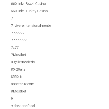
660 links Brazil Casino
660 links Turkey Casino
7
7. vivereintenzionalmente
7777777
77777777
7c77
7Mostbet
8.galleriatoledo
80-20allZ
8550_tr
888staruz.com
8Mostbet
9
9.chissenefood