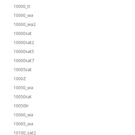
10000_tr
10000_wa
10000_wa2
10000sat
10000sat2
10000sat5
10000sat7
10005sat
1000Z
10050_wa
10050sat
10050tr
10060_wa
10065_wa
10100_sat2