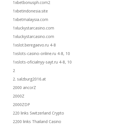
1xbetbonusph.com2
1xbetindonesia.site
1xbetmalaysia.com
1xluckystarcasino.com
1xluckystarcasino.com
1xslot.beregaevo.ru 4-8
1xslots-casino-online.ru 4-8, 10
1xslots-oficialnyy-sayt.ru 4-8, 10
2
2. salzburg2016.at
2000 ancorZ
2000Z
2000ZDP
220 links Switzerland Crypto
2200 links Thailand Casino