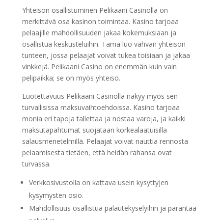
Yhteisön osallistuminen Pelikaani Casinolla on
merkittävä osa kasinon toimintaa. Kasino tarjoaa
pelaajille mahdollisuuden jakaa kokemuksiaan ja
osallistua keskusteluihin. Tämä luo vahvan yhteisön
tunteen, jossa pelaajat voivat tukea toisiaan ja jakaa
vinkkejä. Pelikaani Casino on enemmän kuin vain
pelipaikka; se on myös yhteisö.
Luotettavuus Pelikaani Casinolla näkyy myös sen
turvallisissa maksuvaihtoehdoissa. Kasino tarjoaa
monia eri tapoja tallettaa ja nostaa varoja, ja kaikki
maksutapahtumat suojataan korkealaatuisilla
salausmenetelmillä. Pelaajat voivat nauttia rennosta
pelaamisesta tietäen, että heidän rahansa ovat
turvassa.
Verkkosivustolla on kattava usein kysyttyjen
kysymysten osio.
Mahdollisuus osallistua palautekyselyihin ja parantaa