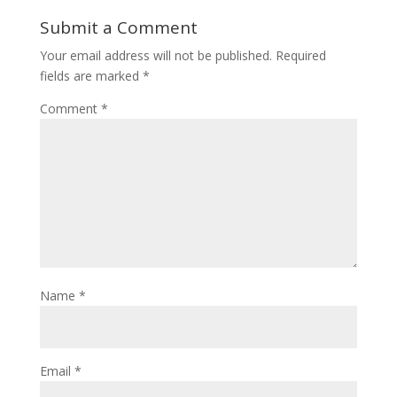
Submit a Comment
Your email address will not be published.
Required
fields are marked
*
Comment
*
Name
*
Email
*