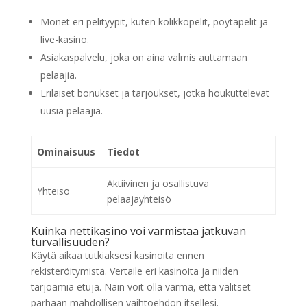
Monet eri pelityypit, kuten kolikkopelit, pöytäpelit ja
live-kasino.
Asiakaspalvelu, joka on aina valmis auttamaan
pelaajia.
Erilaiset bonukset ja tarjoukset, jotka houkuttelevat
uusia pelaajia.
Ominaisuus
Tiedot
Aktiivinen ja osallistuva
Yhteisö
pelaajayhteisö
Kuinka nettikasino voi varmistaa jatkuvan
turvallisuuden?
Käytä aikaa tutkiaksesi kasinoita ennen
rekisteröitymistä. Vertaile eri kasinoita ja niiden
tarjoamia etuja. Näin voit olla varma, että valitset
parhaan mahdollisen vaihtoehdon itsellesi.