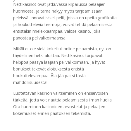
Nettikasinot ovat jatkuvassa kilpailussa pelaajien
huomiosta, ja tämä näkyy myös tarjoamissaan
peleissä. Innovatiiviset pelit, joissa on upeita grafiikoita
ja houkuttelevia teemoja, voivat tehdä pelaamisesta
entistäkin mielekkäämpää. Valitse kasino, joka
panostaa pelivalikoimaansa.
Mikäli et ole vielä kokeillut online pelaamista, nyt on
täydellinen hetki aloittaa. Nettikasinot tarjoavat
helppoa pääsyä laajaan pelivalikoimaan, ja hyvät
bonukset tekevät aloituksesta entistä
houkuttelevampaa. Älä jää paitsi tästä
mahdollisuudesta!
Luotettavan kasinon valitseminen on ensiarvoisen
tärkeää, jotta voit nauttia pelaamisesta ilman huolia.
Ota huomioon kasinoiden arvostelut ja pelaajien
kokemukset ennen päätöksen tekemistä.