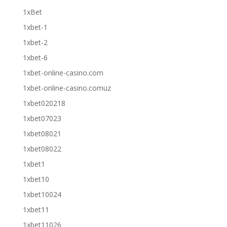
1xBet
1xbet-1
1xbet-2
1xbet-6
1xbet-online-casino.com
1xbet-online-casino.comuz
1xbet020218
1xbet07023
1xbet08021
1xbet08022
1xbet1
1xbet10
1xbet10024
1xbet11
1xbet11026