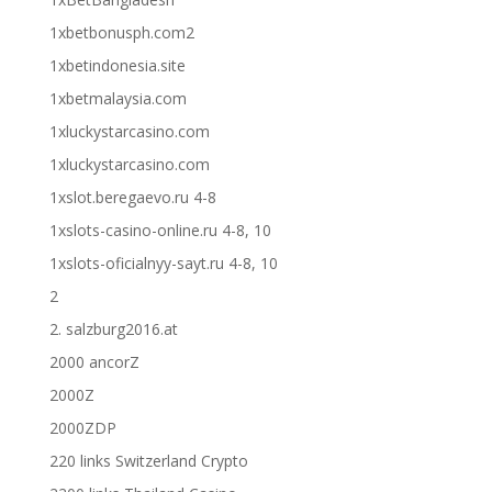
1xbetbonusph.com2
1xbetindonesia.site
1xbetmalaysia.com
1xluckystarcasino.com
1xluckystarcasino.com
1xslot.beregaevo.ru 4-8
1xslots-casino-online.ru 4-8, 10
1xslots-oficialnyy-sayt.ru 4-8, 10
2
2. salzburg2016.at
2000 ancorZ
2000Z
2000ZDP
220 links Switzerland Crypto