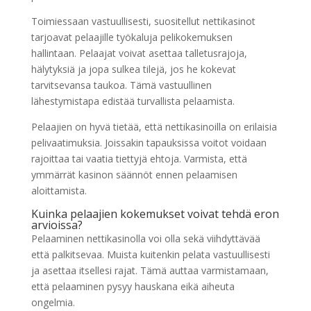
Toimiessaan vastuullisesti, suositellut nettikasinot
tarjoavat pelaajille työkaluja pelikokemuksen
hallintaan. Pelaajat voivat asettaa talletusrajoja,
hälytyksiä ja jopa sulkea tilejä, jos he kokevat
tarvitsevansa taukoa. Tämä vastuullinen
lähestymistapa edistää turvallista pelaamista.
Pelaajien on hyvä tietää, että nettikasinoilla on erilaisia
pelivaatimuksia. Joissakin tapauksissa voitot voidaan
rajoittaa tai vaatia tiettyjä ehtoja. Varmista, että
ymmärrät kasinon säännöt ennen pelaamisen
aloittamista.
Kuinka pelaajien kokemukset voivat tehdä eron
arvioissa?
Pelaaminen nettikasinolla voi olla sekä viihdyttävää
että palkitsevaa. Muista kuitenkin pelata vastuullisesti
ja asettaa itsellesi rajat. Tämä auttaa varmistamaan,
että pelaaminen pysyy hauskana eikä aiheuta
ongelmia.