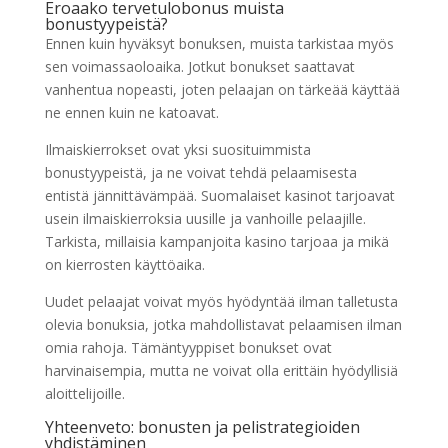
Eroaako tervetulobonus muista
bonustyypeistä?
Ennen kuin hyväksyt bonuksen, muista tarkistaa myös
sen voimassaoloaika. Jotkut bonukset saattavat
vanhentua nopeasti, joten pelaajan on tärkeää käyttää
ne ennen kuin ne katoavat.
Ilmaiskierrokset ovat yksi suosituimmista
bonustyypeistä, ja ne voivat tehdä pelaamisesta
entistä jännittävämpää. Suomalaiset kasinot tarjoavat
usein ilmaiskierroksia uusille ja vanhoille pelaajille.
Tarkista, millaisia kampanjoita kasino tarjoaa ja mikä
on kierrosten käyttöaika.
Uudet pelaajat voivat myös hyödyntää ilman talletusta
olevia bonuksia, jotka mahdollistavat pelaamisen ilman
omia rahoja. Tämäntyyppiset bonukset ovat
harvinaisempia, mutta ne voivat olla erittäin hyödyllisiä
aloittelijoille.
Yhteenveto: bonusten ja pelistrategioiden
yhdistäminen