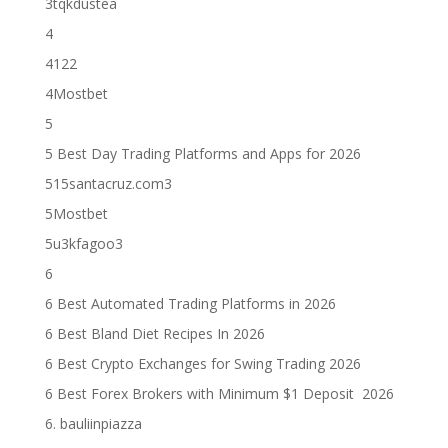
3tqkdustea
4
4122
4Mostbet
5
5 Best Day Trading Platforms and Apps for 2026
515santacruz.com3
5Mostbet
5u3kfagoo3
6
6 Best Automated Trading Platforms in 2026
6 Best Bland Diet Recipes In 2026
6 Best Crypto Exchanges for Swing Trading 2026
6 Best Forex Brokers with Minimum $1 Deposit ️ 2026
6. bauliinpiazza