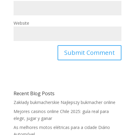
Website
Recent Blog Posts
Zakłady bukmacherskie Najlepszy bukmacher online
Mejores casinos online Chile 2025: guía real para
elegir, jugar y ganar
As melhores motos elétricas para a cidade Diário
Automóvel