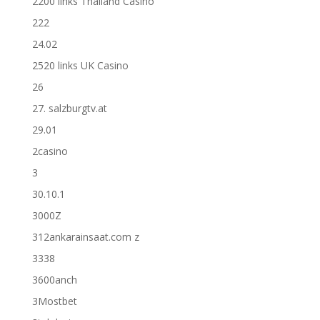
2200 links Thailand Casino
222
24.02
2520 links UK Casino
26
27. salzburgtv.at
29.01
2casino
3
30.10.1
3000Z
312ankarainsaat.com z
3338
3600anch
3Mostbet