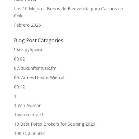
Los 10 Mejores Bonos de Bienvenida para Casinos en
Chile
Febrero 2026
Blog Post Categories
! Без рубрики
03.02
07. zukunftsmusik.fm
09. ArmesTheaterWien.at
09.12
1
1 Win Aviator
1-win.co.mz z1
10 Best Forex Brokers for Scalping 2026
1000 50-50 allZ