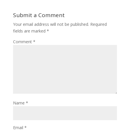
Submit a Comment
Your email address will not be published.
Required
fields are marked
*
Comment
*
Name
*
Email
*