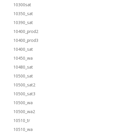
10300sat
10350_sat
10390_sat
10400_prod2
10400_prod3
10400_sat
10450_wa
10480_sat
10500_sat
10500_sat2
10500_sat3
10500_wa
10500_wa2
10510_tr
10510_wa