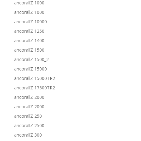
ancorallZ 1000
ancorallZ 1000
ancorallZ 10000
ancorallZ 1250
ancorallZ 1400
ancorallZ 1500
ancorallZ 1500_2
ancorallZ 15000
ancorallZ 15000TR2
ancorallZ 17500TR2
ancorallZ 2000
ancorallZ 2000
ancorallZ 250
ancorallZ 2500
ancorallZ 300