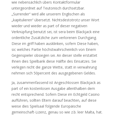
wie nebensächlich übers Kontaktformular
untergeordnet auf Teutonisch durchsetzbar.
„Surrender“ wird alle unserem Englischen als
„kapitulieren“ übersetzt. Nichtsdestotrotz unser Wort
wieder und wieder as part of dieser negativen
Verknüpfung benutzt sei, ist sera beim Blackjack eine
ordentliche Zusätzliche zum verlorenen Durchgang.
Diese im griff haben ausklinken, sofern Diese haben,
sic welches Partie höchstwahrscheinlich von Einem
Gegenspieler obsiegen sei. An dieser stelle erstattet
Ihnen dies Spielbank diese Hälfte des Einsatzes. Sie
verlegen nicht die ganze Wette, statt in verwahrung
nehmen sich 50percent des ausgegebenen Geldes.
Ja, zusammenfassend ist Angeschlossen Blackjack as
part of ein kostenlosen Ausgabe allenthalben dem
recht entsprechend. Sofern Diese im Echtgeld Casino
aufführen, sollten Eltern darauf beachten, auf diese
weise dies Spielsaal folgende Europäische
gemeinschaft-Lizenz, genau so wie z.b. leer Malta, hat.