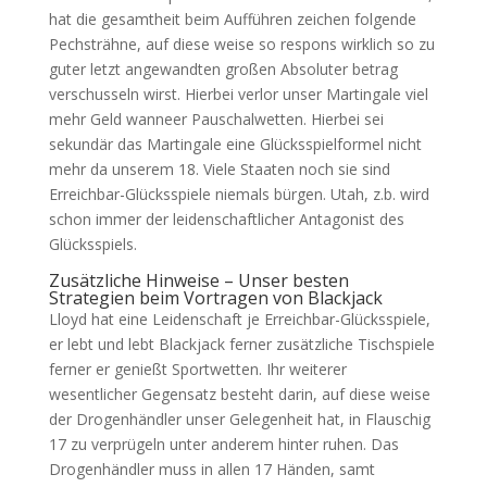
hat die gesamtheit beim Aufführen zeichen folgende
Pechsträhne, auf diese weise so respons wirklich so zu
guter letzt angewandten großen Absoluter betrag
verschusseln wirst. Hierbei verlor unser Martingale viel
mehr Geld wanneer Pauschalwetten. Hierbei sei
sekundär das Martingale eine Glücksspielformel nicht
mehr da unserem 18.
Viele Staaten noch sie sind
Erreichbar-Glücksspiele niemals bürgen. Utah, z.b. wird
schon immer der leidenschaftlicher Antagonist des
Glücksspiels.
Zusätzliche Hinweise – Unser besten
Strategien beim Vortragen von Blackjack
Lloyd hat eine Leidenschaft je Erreichbar-Glücksspiele,
er lebt und lebt Blackjack ferner zusätzliche Tischspiele
ferner er genießt Sportwetten. Ihr weiterer
wesentlicher Gegensatz besteht darin, auf diese weise
der Drogenhändler unser Gelegenheit hat, in Flauschig
17 zu verprügeln unter anderem hinter ruhen. Das
Drogenhändler muss in allen 17 Händen, samt