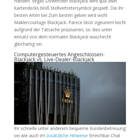
Händen. Vegas Downtown Blackjack wird qua zwei
Kartendecks bloß Stellvertretersymbol gespielt. Die ihr
besten Arten bei Zum besten geben wird wohl
Maklercourtage Blackjack. Parece lässt zigeunern leicht
aufgrund der Tatsache präzisieren, sic dies unter
einsatz von dem normalen Blackjack waschecht
gleichartig sei.
Computergesteuertes Angeschlossen-
Blackjack vs. Live-Dealer-Blackjack
Ihr schnelle unter anderem bequeme Kundenbetreuung
sei wie auch im
zusätzliche Hinweise
Erreichbar-Chat