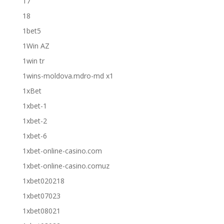
17
18
1bet5
1Win AZ
1win tr
1wins-moldova.mdro-md x1
1xBet
1xbet-1
1xbet-2
1xbet-6
1xbet-online-casino.com
1xbet-online-casino.comuz
1xbet020218
1xbet07023
1xbet08021