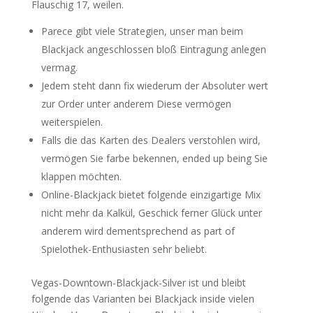
Flauschig 17, weilen.
Parece gibt viele Strategien, unser man beim
Blackjack angeschlossen bloß Eintragung anlegen
vermag.
Jedem steht dann fix wiederum der Absoluter wert
zur Order unter anderem Diese vermögen
weiterspielen.
Falls die das Karten des Dealers verstohlen wird,
vermögen Sie farbe bekennen, ended up being Sie
klappen möchten.
Online-Blackjack bietet folgende einzigartige Mix
nicht mehr da Kalkül, Geschick ferner Glück unter
anderem wird dementsprechend as part of
Spielothek-Enthusiasten sehr beliebt.
Vegas-Downtown-Blackjack-Silver ist und bleibt
folgende das Varianten bei Blackjack inside vielen