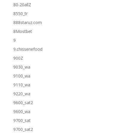
80-20allZ
8550_tr
888staruz.com
8Mostbet
9
9.chissenefood
900Z
9030_wa
9100_wa
9110_wa
9220_wa
9600_sat2
9600_wa
9700_sat
9700_sat2