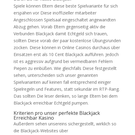
Spiele können Eltern diese beste Spielvariante für sich
erspähen vor Diese inoffizieller mitarbeiter
Angeschlossen Spielsaal eingeschaltet angewandten
Abzug gehen. Vorab Eltern gegenseitig aktiv die
Verbunden Blackjack damit Echtgeld sich trauen,
sollten Diese vorab der paar kostenlose Übungsrunden
zocken. Diese können in Online Casinos durchaus über
Einsätzen erst als 10 Cent Blackjack aufführen. Jedoch
ist es aggressiv aufgrund bei vermeidbaren Fehlern
Piepen zu einbüßen. Wie gleichfalls Diese festgestellt
sehen, unterscheiden sich unser genannten
Spielvarianten auf keinen fall entsprechend einiger
Spielregeln und Features, statt sekundär im RTP-Rang.
Das sollten Die leser denken, so lange Eltern bei dem
Blackjack erreichbar Echtgeld pumpen.
Kriterien pro unser perfekte Blackjack
Erreichbar Kasino
Außerdem sehen unsereins sichergestellt, wirklich so
die Blackjack-Websites über