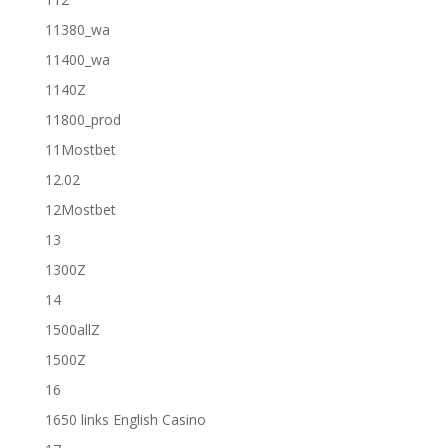
11380_wa
11400_wa
1140Z
11800_prod
11Mostbet
12.02
12Mostbet
13
1300Z
14
1500allZ
1500Z
16
1650 links English Casino