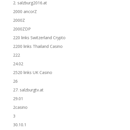
2. salzburg2016.at
2000 ancorZ
2000Z
2000ZDP
220 links Switzerland Crypto
2200 links Thailand Casino
222
24.02
2520 links UK Casino
26
27. salzburgtv.at
29.01
2casino
3
30.10.1