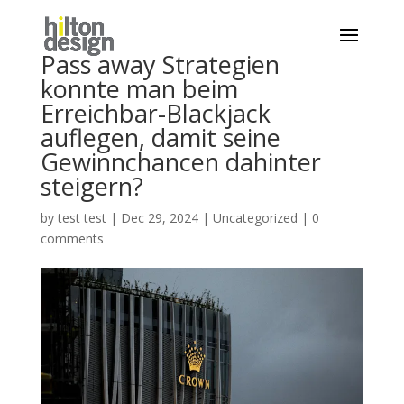
Pass away Strategien
konnte man beim
Erreichbar-Blackjack
auflegen, damit seine
Gewinnchancen dahinter
steigern?
by
test test
|
Dec 29, 2024
|
Uncategorized
|
0
comments