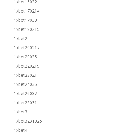
1xbet16032
1xbet170214
1xbet17033
1xbet180215
1xbet2
1xbet200217
1xbet20035
1xbet220219
1xbet23021
1xbet24036
1xbet26037
1xbet29031
1xbet3
1xbet3231025
1xbet4