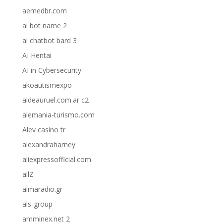
aemedbr.com
ai bot name 2
ai chatbot bard 3
AI Hentai
AI in Cybersecurity
akoautismexpo
aldeauruel.com.ar c2
alemania-turismo.com
Alev casino tr
alexandraharney
aliexpressofficial.com
allZ
almaradio.gr
als-group
amminex.net 2