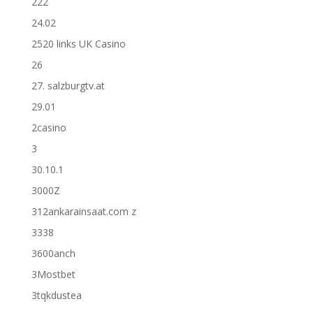
222
24.02
2520 links UK Casino
26
27. salzburgtv.at
29.01
2casino
3
30.10.1
3000Z
312ankarainsaat.com z
3338
3600anch
3Mostbet
3tqkdustea