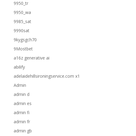
9950_tr
9950_wa
9985_sat
9990sat
9kygsgch70
9Mostbet
a16z generative ai
abilify
adelaidehillsironingservice.com x1
Admin
admin d
admin es
admin fi
admin fr
admin gb