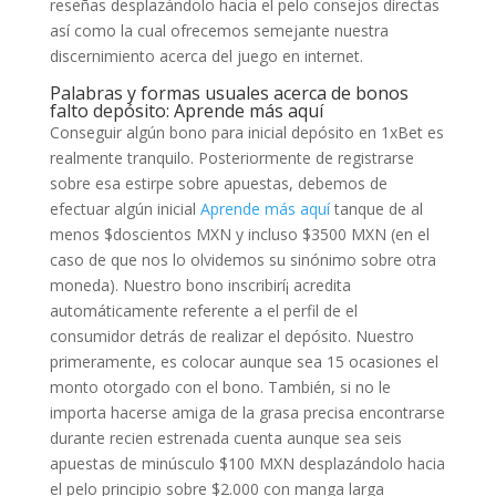
reseñas desplazándolo hacia el pelo consejos directas
así­ como la cual ofrecemos semejante nuestra
discernimiento acerca del juego en internet.
Palabras y formas usuales acerca de bonos
falto depósito: Aprende más aquí
Conseguir algún bono para inicial depósito en 1xBet es
realmente tranquilo. Posteriormente de registrarse
sobre esa estirpe sobre apuestas, debemos de
efectuar algún inicial
Aprende más aquí
tanque de al
menos $doscientos MXN y incluso $3500 MXN (en el
caso de que nos lo olvidemos su sinónimo sobre otra
moneda). Nuestro bono inscribirí¡ acredita
automáticamente referente a el perfil de el
consumidor detrás de realizar el depósito. Nuestro
primeramente, es colocar aunque sea 15 ocasiones el
monto otorgado con el bono. También, si no le
importa hacerse amiga de la grasa precisa encontrarse
durante recien estrenada cuenta aunque sea seis
apuestas de minúsculo $100 MXN desplazándolo hacia
el pelo principio sobre $2.000 con manga larga