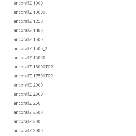
ancorallZ 1000
ancorallZ 10000
ancorallZ 1250
ancorallZ 1400
ancorallZ 1500
ancorallZ 1500_2
ancorallZ 15000
ancorallZ 15000TR2
ancorallZ 17500TR2
ancorallZ 2000
ancorallZ 2000
ancorallZ 250
ancorallZ 2500
ancorallZ 300
ancorallZ 3000