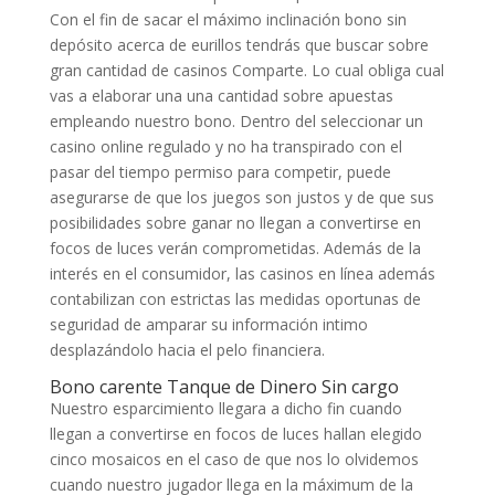
Con el fin de sacar el máximo inclinación bono sin
depósito acerca de eurillos tendrás que buscar sobre
gran cantidad de casinos Comparte. Lo cual obliga cual
vas a elaborar una una cantidad sobre apuestas
empleando nuestro bono. Dentro del seleccionar un
casino online regulado y no ha transpirado con el
pasar del tiempo permiso para competir, puede
asegurarse de que los juegos son justos y de que sus
posibilidades sobre ganar no llegan a convertirse en
focos de luces verán comprometidas. Además de la
interés en el consumidor, las casinos en línea además
contabilizan con estrictas las medidas oportunas de
seguridad de amparar su información intimo
desplazándolo hacia el pelo financiera.
Bono carente Tanque de Dinero Sin cargo
Nuestro esparcimiento llegara a dicho fin cuando
llegan a convertirse en focos de luces hallan elegido
cinco mosaicos en el caso de que nos lo olvidemos
cuando nuestro jugador llega en la máximum de la