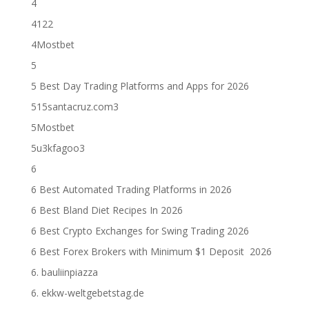
4
4122
4Mostbet
5
5 Best Day Trading Platforms and Apps for 2026
515santacruz.com3
5Mostbet
5u3kfagoo3
6
6 Best Automated Trading Platforms in 2026
6 Best Bland Diet Recipes In 2026
6 Best Crypto Exchanges for Swing Trading 2026
6 Best Forex Brokers with Minimum $1 Deposit ️ 2026
6. bauliinpiazza
6. ekkw-weltgebetstag.de