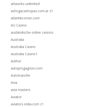
artworks-unlimited
ashogacarlospaz.com.ar z1
atlantikcorner.com
AU Casino
ausländische online casinos
Australia
Australia Casino
Australia Casino1
Author
autoprogagnon.com
Autotransfer
Avia
avia masters
Aviator
aviators-india.com c1