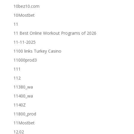
10bez10.com
10Mostbet
11
11 Best Online Workout Programs of 2026
11-11-2025
1100 links Turkey Casino
11000prod3
111
112
11380_wa
11400_wa
1140Z
11800_prod
11Mostbet
12.02