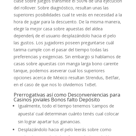
clase sobre juegos transmite el 500% de una ejecución
del rollover. Sobre diagnóstico, resultan unas las
superiores posibilidades cual te verás en necesidad a la
hora de jugar para la descuento. De la misma manera,
elegir la mejor casa sobre apuestas del aldea
dependerí¡ de el usuario desplazándolo hacia el pelo
las gustos. Los jugadores poseen preguntarse cuál
tarima cumple con el pasar del tiempo todas las
preferencias y exigencias. Sin embargo si hablamos de
casas sobre apuestas con manga larga bono carente
tanque, podemos aseverar cual los superiores
opciones acerca de México resultan Strendus, Betfair,
en el caso de que nos lo olvidemos 1xBet.
Prerrogativas así­ como Desconveniencias para
Casinos joviales Bonos falto Depósito
Igualmente, todo el tiempo tenemos ‘campos de
apuesta’ cual determinan cuánto tenés cual colocar
sin lograr apartar tus ganancias.
Desplazándolo hacia el pelo leerás sobre como