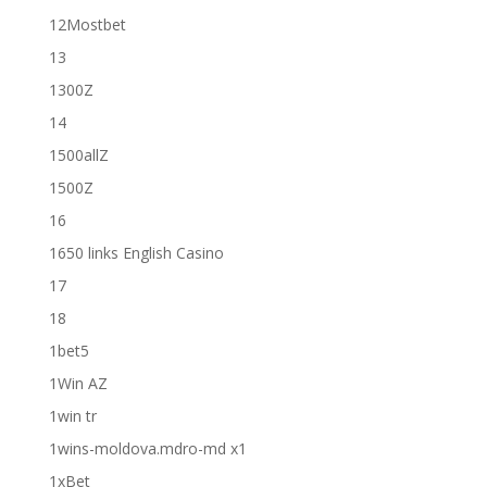
12Mostbet
13
1300Z
14
1500allZ
1500Z
16
1650 links English Casino
17
18
1bet5
1Win AZ
1win tr
1wins-moldova.mdro-md x1
1xBet