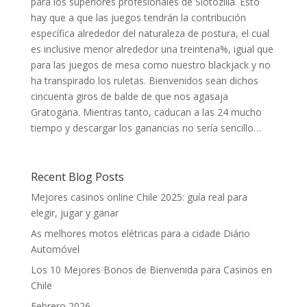
para los superiores profesionales de Slotozilla. Esto
hay que a que las juegos tendrán la contribución
específica alrededor del naturaleza de postura, el cual
es inclusive menor alrededor una treintena%, igual que
para las juegos de mesa como nuestro blackjack y no
ha transpirado los ruletas. Bienvenidos sean dichos
cincuenta giros de balde de que nos agasaja
Gratogana. Mientras tanto, caducan a las 24 mucho
tiempo y descargar los ganancias no serí­a sencillo…
Recent Blog Posts
Mejores casinos online Chile 2025: guía real para
elegir, jugar y ganar
As melhores motos elétricas para a cidade Diário
Automóvel
Los 10 Mejores Bonos de Bienvenida para Casinos en
Chile
Febrero 2026