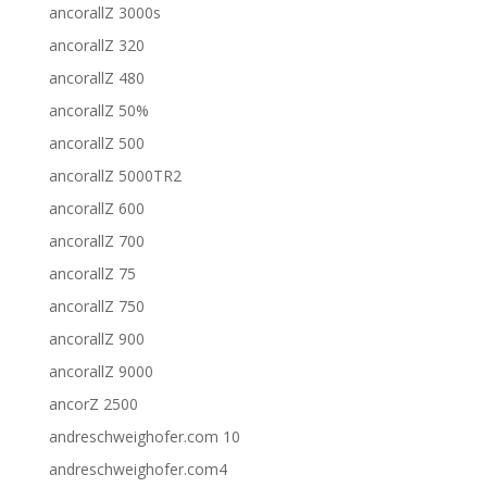
ancorallZ 3000s
ancorallZ 320
ancorallZ 480
ancorallZ 50%
ancorallZ 500
ancorallZ 5000TR2
ancorallZ 600
ancorallZ 700
ancorallZ 75
ancorallZ 750
ancorallZ 900
ancorallZ 9000
ancorZ 2500
andreschweighofer.com 10
andreschweighofer.com4