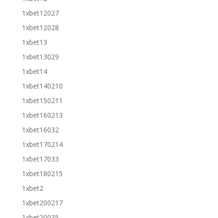
1xbet12027
1xbet12028
1xbet13
1xbet13029
1xbet14
1xbet140210
1xbet150211
1xbet160213
1xbet16032
1xbet170214
1xbet17033
1xbet180215
1xbet2
1xbet200217
1xbet20035