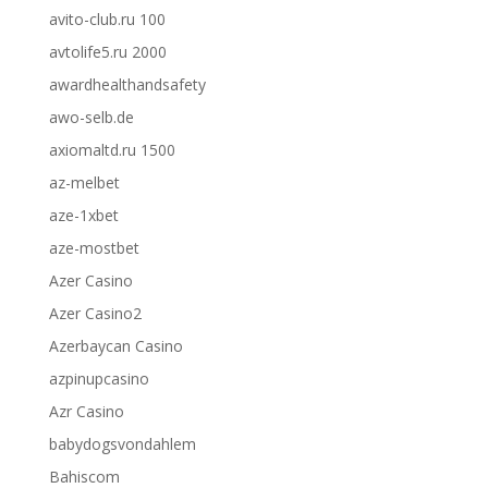
avito-club.ru 100
avtolife5.ru 2000
awardhealthandsafety
awo-selb.de
axiomaltd.ru 1500
az-melbet
aze-1xbet
aze-mostbet
Azer Casino
Azer Casino2
Azerbaycan Casino
azpinupcasino
Azr Casino
babydogsvondahlem
Bahiscom