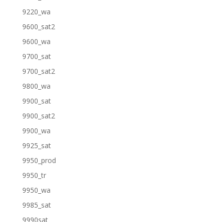
9220_wa
9600_sat2
9600_wa
9700_sat
9700_sat2
9800_wa
9900_sat
9900_sat2
9900_wa
9925_sat
9950_prod
9950_tr
9950_wa
9985_sat
9990sat