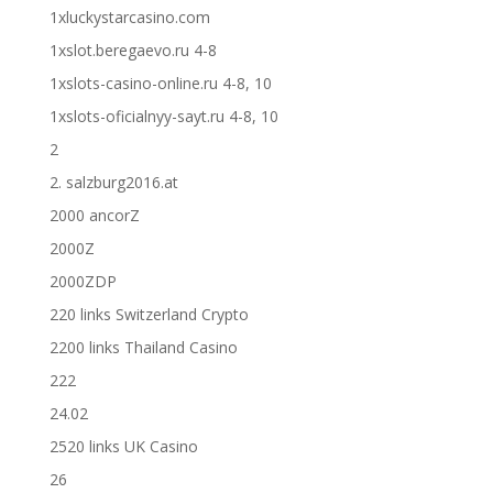
1xluckystarcasino.com
1xslot.beregaevo.ru 4-8
1xslots-casino-online.ru 4-8, 10
1xslots-oficialnyy-sayt.ru 4-8, 10
2
2. salzburg2016.at
2000 ancorZ
2000Z
2000ZDP
220 links Switzerland Crypto
2200 links Thailand Casino
222
24.02
2520 links UK Casino
26