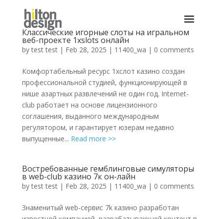
Классические игорные слоты на игральном
веб-проекте 1xslots онлайн
by
test test
|
Feb 28, 2025
|
11400_wa
|
0 comments
Комфортабельный ресурс 1хслот казино создан
профессиональной студией, функционирующей в
нише азартных развлечений не один год. Internet-
club работает на основе лицензионного
соглашения, выданного международным
регулятором, и гарантирует юзерам недавно
выпущенные...
Read more >>
Востребованные гемблинговые симуляторы
в web-club казино 7к он-лайн
by
test test
|
Feb 28, 2025
|
11400_wa
|
0 comments
Знаменитый web-сервис 7k казино разработан
известной компанией, разрабатывающей контент в