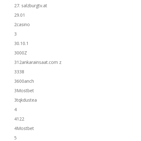
27. salzburgtv.at
29.01
2casino
3
30.10.1
3000Z
312ankarainsaat.com z
3338
3600anch
3Mostbet
3tqkdustea
4
4122
4Mostbet
5