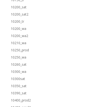
10200_sat
10200_sat2
10200_tr
10200_wa
10200_wa2
10210_wa
10250_prod
10250_wa
10260_sat
10300_wa
10300sat
10350_sat
10390_sat
10400_prod2