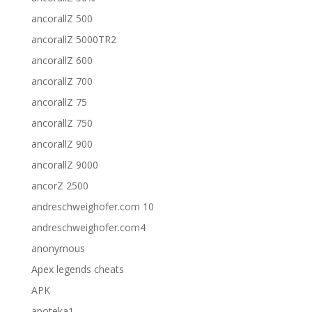
ancorallZ 500
ancorallZ 5000TR2
ancorallZ 600
ancorallZ 700
ancorallZ 75
ancorallZ 750
ancorallZ 900
ancorallZ 9000
ancorZ 2500
andreschweighofer.com 10
andreschweighofer.com4
anonymous
Apex legends cheats
APK
apoteka1