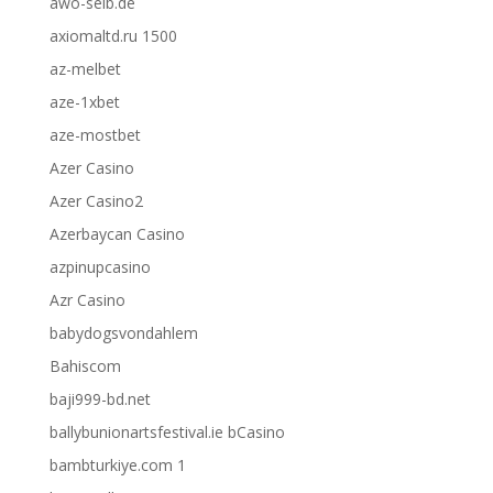
awo-selb.de
axiomaltd.ru 1500
az-melbet
aze-1xbet
aze-mostbet
Azer Casino
Azer Casino2
Azerbaycan Casino
azpinupcasino
Azr Casino
babydogsvondahlem
Bahiscom
baji999-bd.net
ballybunionartsfestival.ie bCasino
bambturkiye.com 1