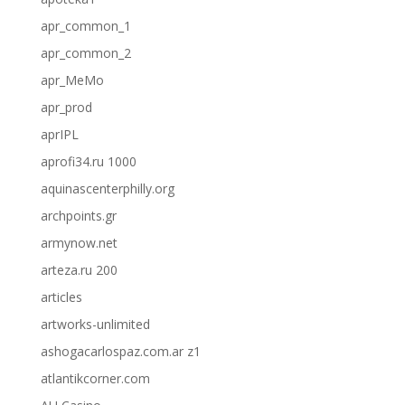
apr_common_1
apr_common_2
apr_MeMo
apr_prod
aprIPL
aprofi34.ru 1000
aquinascenterphilly.org
archpoints.gr
armynow.net
arteza.ru 200
articles
artworks-unlimited
ashogacarlospaz.com.ar z1
atlantikcorner.com