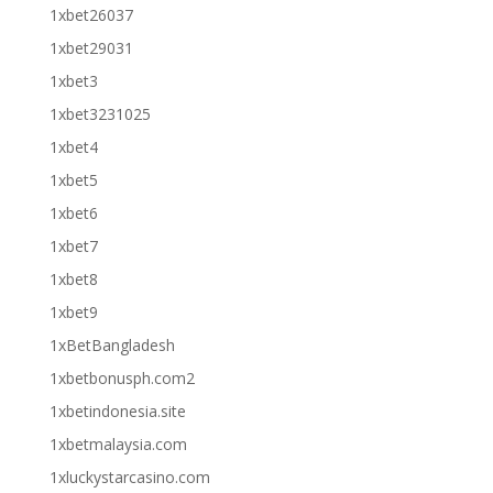
1xbet26037
1xbet29031
1xbet3
1xbet3231025
1xbet4
1xbet5
1xbet6
1xbet7
1xbet8
1xbet9
1xBetBangladesh
1xbetbonusph.com2
1xbetindonesia.site
1xbetmalaysia.com
1xluckystarcasino.com