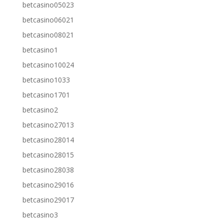
betcasino05023
betcasino06021
betcasino08021
betcasino1
betcasino10024
betcasino1033
betcasino1701
betcasino2
betcasino27013
betcasino28014
betcasino28015
betcasino28038
betcasino29016
betcasino29017
betcasino3