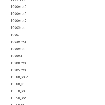
10000sat2
10000sat5
10000sat7
10005sat
1000Z
10050_wa
10050sat
10050tr
10060_wa
10065_wa
10100_sat2
10100_tr
10110_sat
10150_sat
10150_tr