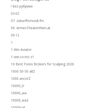
! Без рубрики
03.02
07. zukunftsmusik.fm
09. ArmesTheaterWien.at
09.12
1
1 Win Aviator
1-win.co.mz z1
10 Best Forex Brokers for Scalping 2026
1000 50-50 allZ
1000 ancorZ
10000_tr
10000_wa
10000_wa2
10000sat