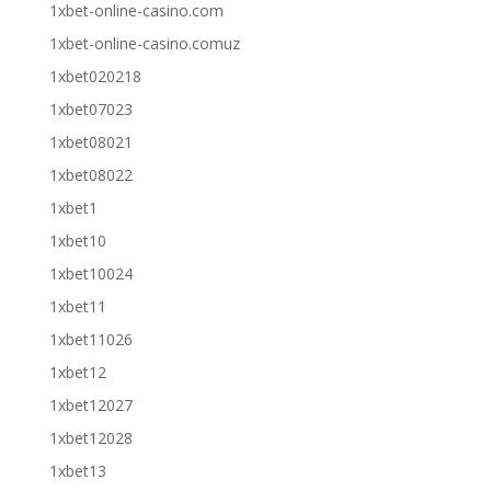
1xbet-online-casino.com
1xbet-online-casino.comuz
1xbet020218
1xbet07023
1xbet08021
1xbet08022
1xbet1
1xbet10
1xbet10024
1xbet11
1xbet11026
1xbet12
1xbet12027
1xbet12028
1xbet13