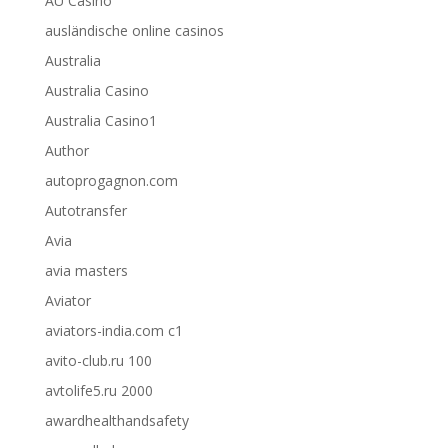
AU Casino
ausländische online casinos
Australia
Australia Casino
Australia Casino1
Author
autoprogagnon.com
Autotransfer
Avia
avia masters
Aviator
aviators-india.com c1
avito-club.ru 100
avtolife5.ru 2000
awardhealthandsafety