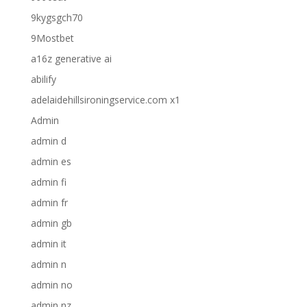
9kygsgch70
9Mostbet
a16z generative ai
abilify
adelaidehillsironingservice.com x1
Admin
admin d
admin es
admin fi
admin fr
admin gb
admin it
admin n
admin no
admin nz