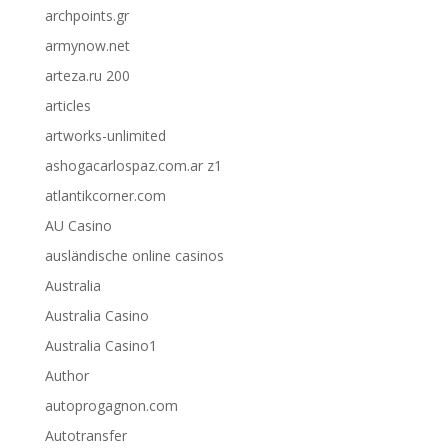
archpoints.gr
armynow.net
arteza.ru 200
articles
artworks-unlimited
ashogacarlospaz.com.ar z1
atlantikcorner.com
AU Casino
ausländische online casinos
Australia
Australia Casino
Australia Casino1
Author
autoprogagnon.com
Autotransfer