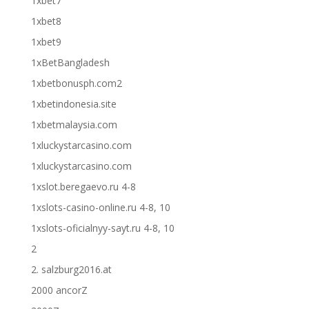
1xbet7
1xbet8
1xbet9
1xBetBangladesh
1xbetbonusph.com2
1xbetindonesia.site
1xbetmalaysia.com
1xluckystarcasino.com
1xluckystarcasino.com
1xslot.beregaevo.ru 4-8
1xslots-casino-online.ru 4-8, 10
1xslots-oficialnyy-sayt.ru 4-8, 10
2
2. salzburg2016.at
2000 ancorZ