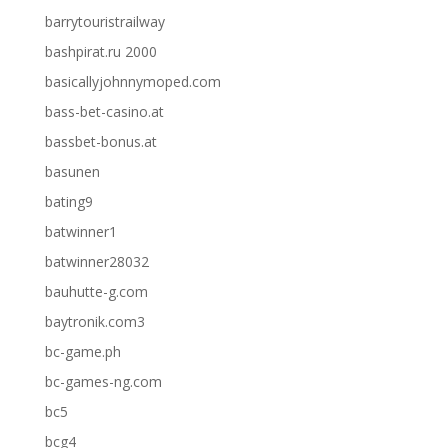
barrytouristrailway
bashpirat.ru 2000
basicallyjohnnymoped.com
bass-bet-casino.at
bassbet-bonus.at
basunen
bating9
batwinner1
batwinner28032
bauhutte-g.com
baytronik.com3
bc-game.ph
bc-games-ng.com
bc5
bcg4