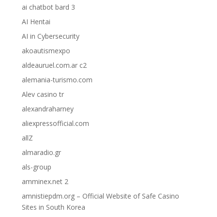
ai chatbot bard 3
AI Hentai
AI in Cybersecurity
akoautismexpo
aldeauruel.com.ar c2
alemania-turismo.com
Alev casino tr
alexandraharney
aliexpressofficial.com
allZ
almaradio.gr
als-group
amminex.net 2
amnistiepdm.org – Official Website of Safe Casino
Sites in South Korea