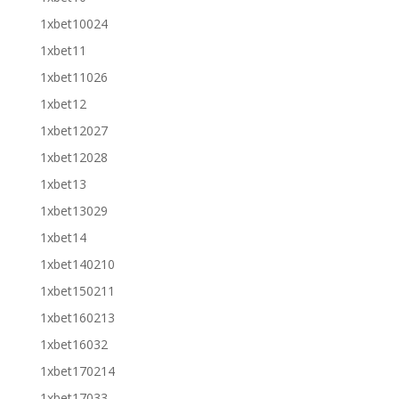
1xbet10024
1xbet11
1xbet11026
1xbet12
1xbet12027
1xbet12028
1xbet13
1xbet13029
1xbet14
1xbet140210
1xbet150211
1xbet160213
1xbet16032
1xbet170214
1xbet17033