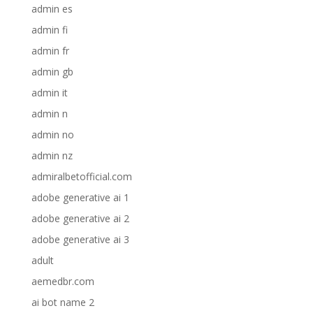
admin es
admin fi
admin fr
admin gb
admin it
admin n
admin no
admin nz
admiralbetofficial.com
adobe generative ai 1
adobe generative ai 2
adobe generative ai 3
adult
aemedbr.com
ai bot name 2