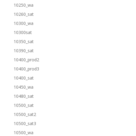
10250_wa
10260_sat
10300_wa
10300sat
10350_sat
10390_sat
10400_prod2
10400_prod3
10400_sat
10450_wa
10480_sat
10500_sat
10500_sat2
10500_sat3
10500_wa