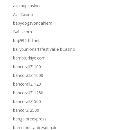
azpinupcasino
Azr Casino
babydogsvondahlem
Bahiscom
baji999-bd.net
ballybunionartsfestival.ie bCasino
bambturkiye.com 1
bancorallZ 100
bancorallZ 1000
bancorallZ 120
bancorallZ 1250
bancorallZ 500
bancorZ 2500
bangaloreexpress
barceloneta-dresden.de