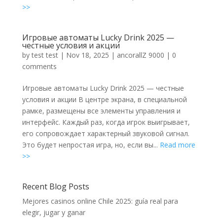
>>
Игровые автоматы Lucky Drink 2025 —
честные условия и акции
by
test test
|
Nov 18, 2025
|
ancorallZ 9000
|
0
comments
Игровые автоматы Lucky Drink 2025 — честные
условия и акции В центре экрана, в специальной
рамке, размещены все элементы управления и
интерфейс. Каждый раз, когда игрок выигрывает,
его сопровождает характерный звуковой сигнал.
Это будет непростая игра, но, если вы...
Read more
>>
Recent Blog Posts
Mejores casinos online Chile 2025: guía real para
elegir, jugar y ganar