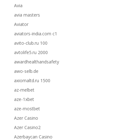
Avia
avia masters
Aviator
aviators-india.com c1
avito-club.ru 100
avtolife5.ru 2000
awardhealthandsafety
awo-selb.de
axiomaltd.ru 1500
az-melbet
aze-1xbet
aze-mostbet
Azer Casino
Azer Casino2
Azerbaycan Casino