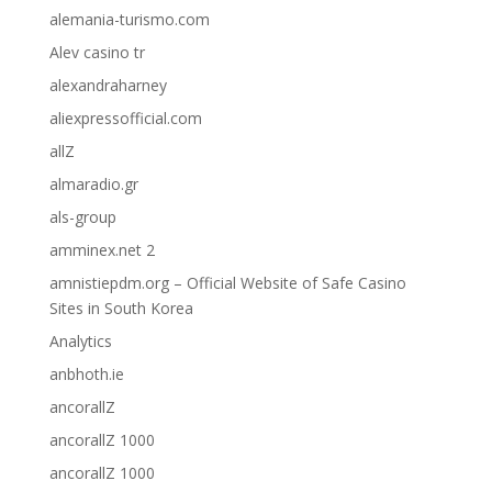
alemania-turismo.com
Alev casino tr
alexandraharney
aliexpressofficial.com
allZ
almaradio.gr
als-group
amminex.net 2
amnistiepdm.org – Official Website of Safe Casino
Sites in South Korea
Analytics
anbhoth.ie
ancorallZ
ancorallZ 1000
ancorallZ 1000