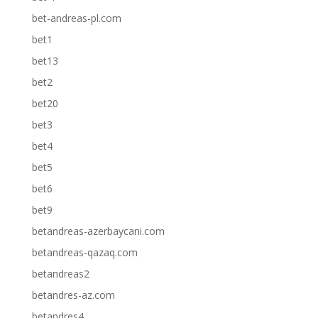
bet-andreas-pl.com
bet1
bet13
bet2
bet20
bet3
bet4
bet5
bet6
bet9
betandreas-azerbaycani.com
betandreas-qazaq.com
betandreas2
betandres-az.com
betandres4