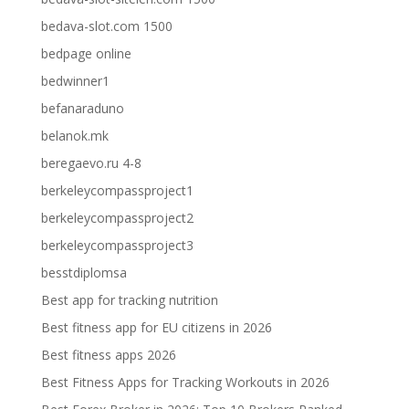
bedava-slot.com 1500
bedpage online
bedwinner1
befanaraduno
belanok.mk
beregaevo.ru 4-8
berkeleycompassproject1
berkeleycompassproject2
berkeleycompassproject3
besstdiplomsa
Best app for tracking nutrition
Best fitness app for EU citizens in 2026
Best fitness apps 2026
Best Fitness Apps for Tracking Workouts in 2026