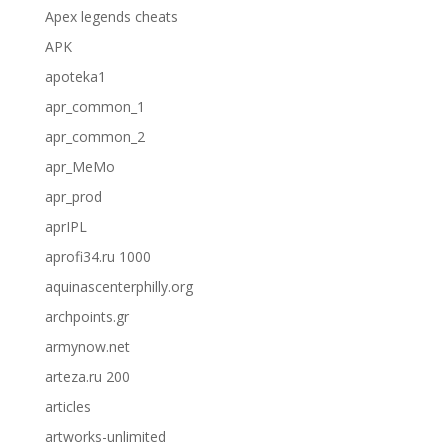
Apex legends cheats
APK
apoteka1
apr_common_1
apr_common_2
apr_MeMo
apr_prod
aprIPL
aprofi34.ru 1000
aquinascenterphilly.org
archpoints.gr
armynow.net
arteza.ru 200
articles
artworks-unlimited