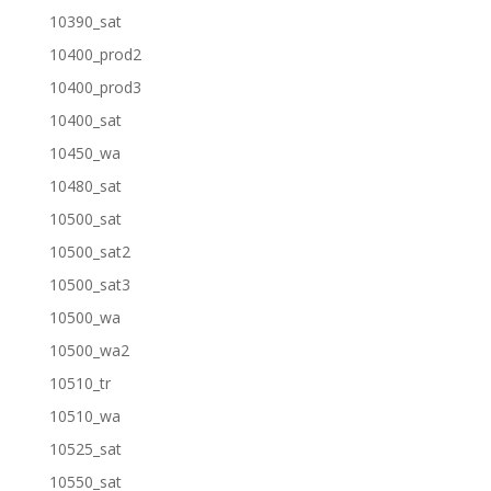
10390_sat
10400_prod2
10400_prod3
10400_sat
10450_wa
10480_sat
10500_sat
10500_sat2
10500_sat3
10500_wa
10500_wa2
10510_tr
10510_wa
10525_sat
10550_sat