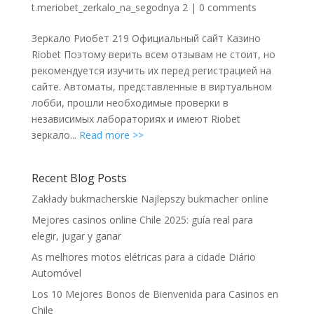
t.meriobet_zerkalo_na_segodnya 2
|
0 comments
Зеркало Риобет 219 Официальный сайт Казино
Riobet Поэтому верить всем отзывам не стоит, но
рекомендуется изучить их перед регистрацией на
сайте. Автоматы, представленные в виртуальном
лобби, прошли необходимые проверки в
независимых лабораториях и имеют Riobet
зеркало...
Read more >>
Recent Blog Posts
Zakłady bukmacherskie Najlepszy bukmacher online
Mejores casinos online Chile 2025: guía real para
elegir, jugar y ganar
As melhores motos elétricas para a cidade Diário
Automóvel
Los 10 Mejores Bonos de Bienvenida para Casinos en
Chile