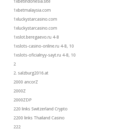
1xbetindonesia.site
1xbetmalaysia.com
1xluckystarcasino.com
1xluckystarcasino.com
1xslot.beregaevo.ru 4-8
1xslots-casino-online.ru 4-8, 10
1xslots-oficialnyy-sayt.ru 4-8, 10
2
2. salzburg2016.at
2000 ancorZ
2000Z
2000ZDP
220 links Switzerland Crypto
2200 links Thailand Casino
222