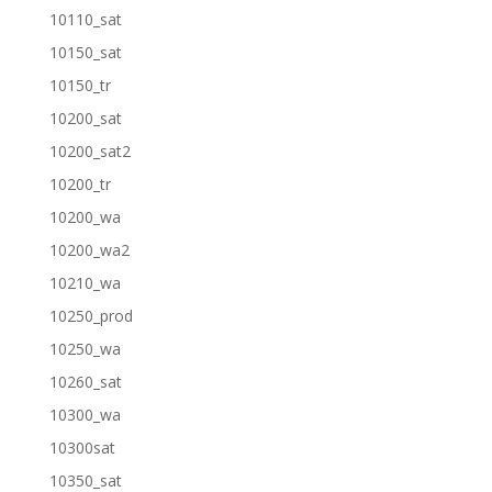
10110_sat
10150_sat
10150_tr
10200_sat
10200_sat2
10200_tr
10200_wa
10200_wa2
10210_wa
10250_prod
10250_wa
10260_sat
10300_wa
10300sat
10350_sat