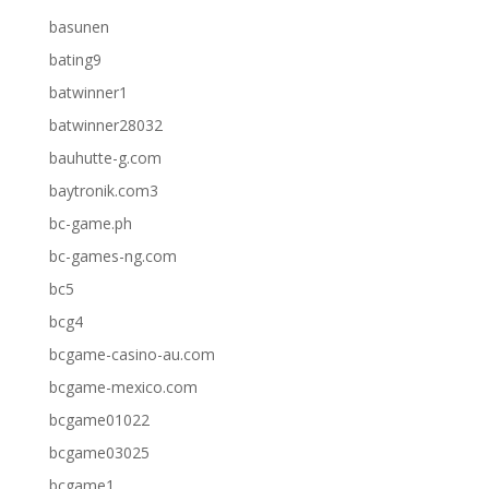
basunen
bating9
batwinner1
batwinner28032
bauhutte-g.com
baytronik.com3
bc-game.ph
bc-games-ng.com
bc5
bcg4
bcgame-casino-au.com
bcgame-mexico.com
bcgame01022
bcgame03025
bcgame1