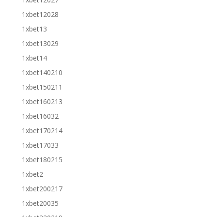
1xbet12028
1xbet13
1xbet13029
1xbet14
1xbet140210
1xbet150211
1xbet160213
1xbet16032
1xbet170214
1xbet17033
1xbet180215
1xbet2
1xbet200217
1xbet20035