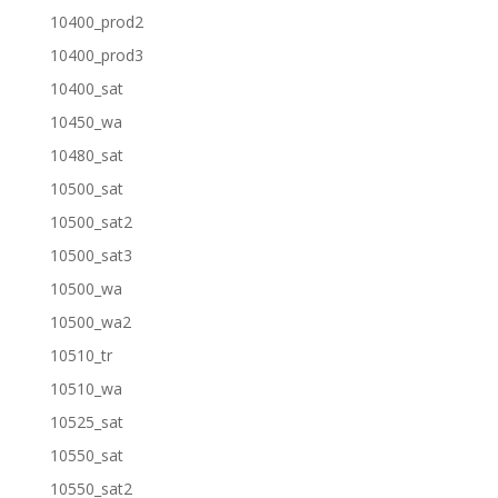
10400_prod2
10400_prod3
10400_sat
10450_wa
10480_sat
10500_sat
10500_sat2
10500_sat3
10500_wa
10500_wa2
10510_tr
10510_wa
10525_sat
10550_sat
10550_sat2