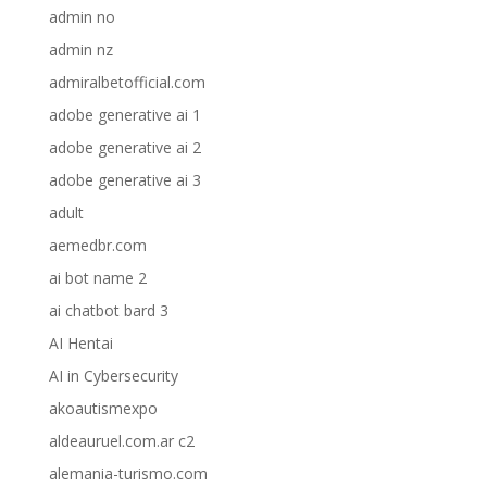
admin no
admin nz
admiralbetofficial.com
adobe generative ai 1
adobe generative ai 2
adobe generative ai 3
adult
aemedbr.com
ai bot name 2
ai chatbot bard 3
AI Hentai
AI in Cybersecurity
akoautismexpo
aldeauruel.com.ar c2
alemania-turismo.com