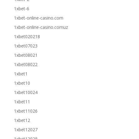
1xbet-6
1xbet-online-casino.com
1xbet-online-casino.comuz
1xbet020218
1xbet07023
1xbet08021
1xbet08022
1xbet1
1xbet10
1xbet10024
1xbet11
1xbet11026
1xbet12
1xbet12027
1xbet12028