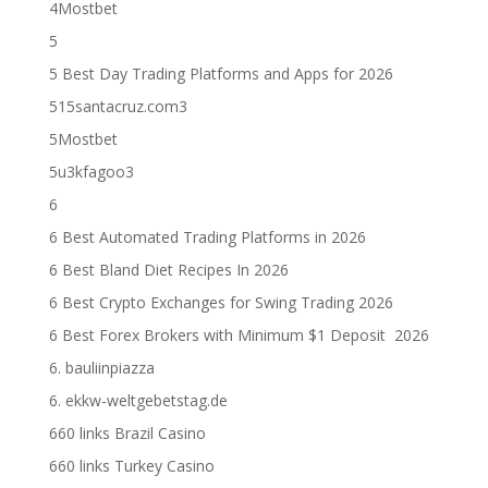
4Mostbet
5
5 Best Day Trading Platforms and Apps for 2026
515santacruz.com3
5Mostbet
5u3kfagoo3
6
6 Best Automated Trading Platforms in 2026
6 Best Bland Diet Recipes In 2026
6 Best Crypto Exchanges for Swing Trading 2026
6 Best Forex Brokers with Minimum $1 Deposit ️ 2026
6. bauliinpiazza
6. ekkw-weltgebetstag.de
660 links Brazil Casino
660 links Turkey Casino