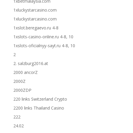
1xbetmalaysia.com
1xluckystarcasino.com
1xluckystarcasino.com
1xslot.beregaevo.ru 4-8
1xslots-casino-online.ru 4-8, 10
1xslots-oficialnyy-sayt.ru 4-8, 10
2
2. salzburg2016.at
2000 ancorZ
2000Z
2000ZDP
220 links Switzerland Crypto
2200 links Thailand Casino
222
24.02