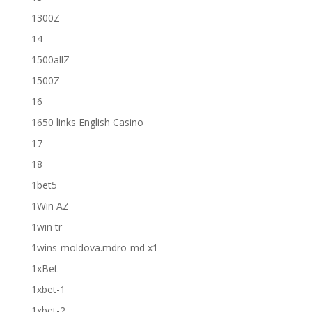
1300Z
14
1500allZ
1500Z
16
1650 links English Casino
17
18
1bet5
1Win AZ
1win tr
1wins-moldova.mdro-md x1
1xBet
1xbet-1
1xbet-2