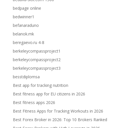
bedpage online
bedwinner1
befanaraduno
belanok.mk
beregaevo.ru 4-8
berkeleycompassproject1
berkeleycompassproject2
berkeleycompassproject3
besstdiplomsa
Best app for tracking nutrition
Best fitness app for EU citizens in 2026
Best fitness apps 2026
Best Fitness Apps for Tracking Workouts in 2026
Best Forex Broker in 2026: Top 10 Brokers Ranked