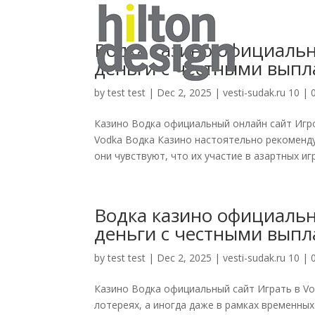
Водка казино официальн
деньги с честными выпл
by
test test
|
Dec 2, 2025
|
vesti-sudak.ru 10
|
Казино Водка официальный онлайн сайт Игро
Vodka Водка Казино настоятельно рекоменд
они чувствуют, что их участие в азартных иг
Водка казино официальн
деньги с честными выпл
by
test test
|
Dec 2, 2025
|
vesti-sudak.ru 10
|
Казино Водка официальный сайт Играть в Vod
лотереях, а иногда даже в рамках временны