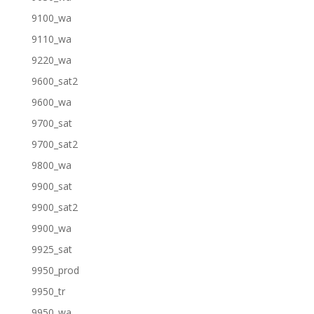
9100_wa
9110_wa
9220_wa
9600_sat2
9600_wa
9700_sat
9700_sat2
9800_wa
9900_sat
9900_sat2
9900_wa
9925_sat
9950_prod
9950_tr
9950_wa