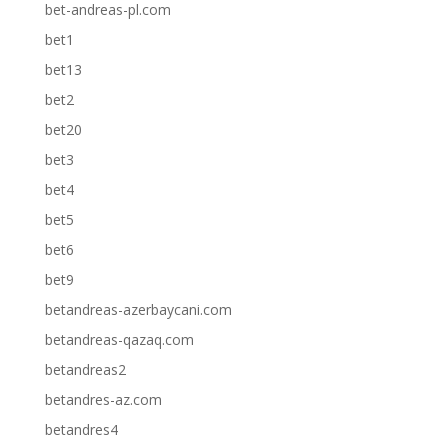
bet-andreas-pl.com
bet1
bet13
bet2
bet20
bet3
bet4
bet5
bet6
bet9
betandreas-azerbaycani.com
betandreas-qazaq.com
betandreas2
betandres-az.com
betandres4