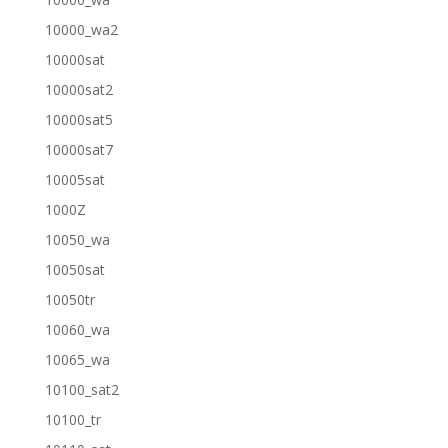
10000_wa2
10000sat
10000sat2
10000sat5
10000sat7
10005sat
1000Z
10050_wa
10050sat
10050tr
10060_wa
10065_wa
10100_sat2
10100_tr