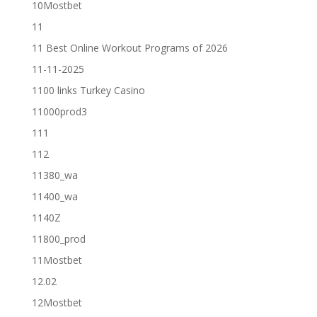
10Mostbet
11
11 Best Online Workout Programs of 2026
11-11-2025
1100 links Turkey Casino
11000prod3
111
112
11380_wa
11400_wa
1140Z
11800_prod
11Mostbet
12.02
12Mostbet