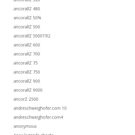
ancorallZ 480
ancorallZ 50%
ancorallZ 500
ancorallZ 5000TR2
ancorallZ 600
ancorallZ 700
ancorallZ 75
ancorallZ 750
ancorallZ 900
ancorallZ 9000
ancorZ 2500
andreschweighofer.com 10
andreschweighofer.com4
anonymous