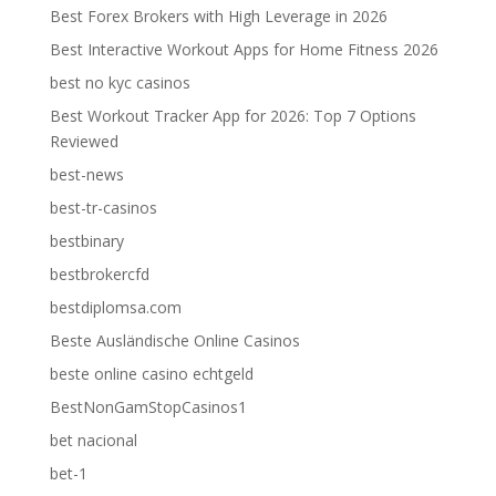
Best Forex Brokers with High Leverage in 2026
Best Interactive Workout Apps for Home Fitness 2026
best no kyc casinos
Best Workout Tracker App for 2026: Top 7 Options
Reviewed
best-news
best-tr-casinos
bestbinary
bestbrokercfd
bestdiplomsa.com
Beste Ausländische Online Casinos
beste online casino echtgeld
BestNonGamStopCasinos1
bet nacional
bet-1