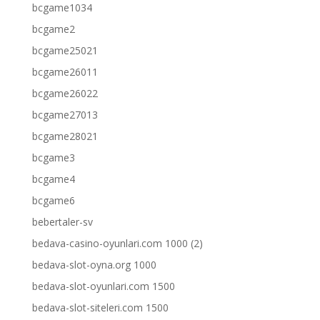
bcgame1034
bcgame2
bcgame25021
bcgame26011
bcgame26022
bcgame27013
bcgame28021
bcgame3
bcgame4
bcgame6
bebertaler-sv
bedava-casino-oyunlari.com 1000 (2)
bedava-slot-oyna.org 1000
bedava-slot-oyunlari.com 1500
bedava-slot-siteleri.com 1500