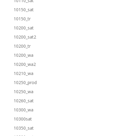
10110_sat
10150_sat
10150_tr
10200_sat
10200_sat2
10200_tr
10200_wa
10200_wa2
10210_wa
10250_prod
10250_wa
10260_sat
10300_wa
10300sat
10350_sat