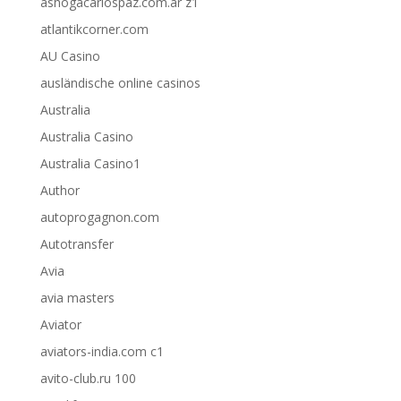
ashogacarlospaz.com.ar z1
atlantikcorner.com
AU Casino
ausländische online casinos
Australia
Australia Casino
Australia Casino1
Author
autoprogagnon.com
Autotransfer
Avia
avia masters
Aviator
aviators-india.com c1
avito-club.ru 100