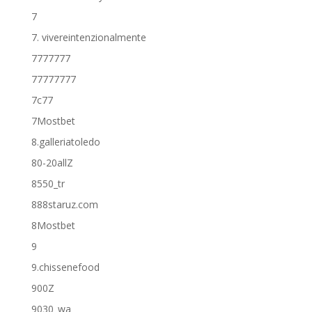
7
7. vivereintenzionalmente
7777777
77777777
7c77
7Mostbet
8.galleriatoledo
80-20allZ
8550_tr
888staruz.com
8Mostbet
9
9.chissenefood
900Z
9030_wa