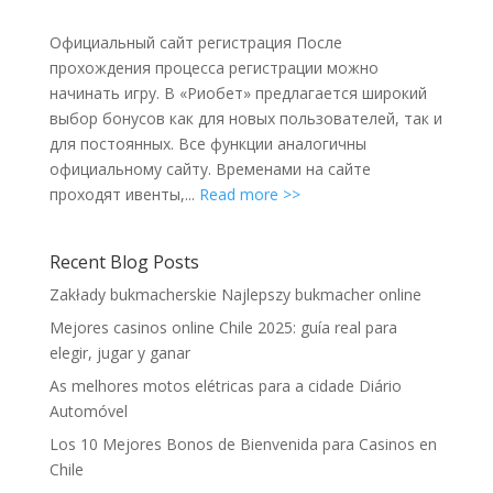
Официальный сайт регистрация После
прохождения процесса регистрации можно
начинать игру. В «Риобет» предлагается широкий
выбор бонусов как для новых пользователей, так и
для постоянных. Все функции аналогичны
официальному сайту. Временами на сайте
проходят ивенты,...
Read more >>
Recent Blog Posts
Zakłady bukmacherskie Najlepszy bukmacher online
Mejores casinos online Chile 2025: guía real para
elegir, jugar y ganar
As melhores motos elétricas para a cidade Diário
Automóvel
Los 10 Mejores Bonos de Bienvenida para Casinos en
Chile