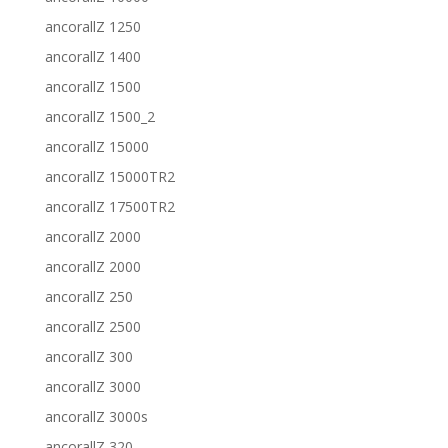
ancorallZ 1250
ancorallZ 1400
ancorallZ 1500
ancorallZ 1500_2
ancorallZ 15000
ancorallZ 15000TR2
ancorallZ 17500TR2
ancorallZ 2000
ancorallZ 2000
ancorallZ 250
ancorallZ 2500
ancorallZ 300
ancorallZ 3000
ancorallZ 3000s
ancorallZ 320