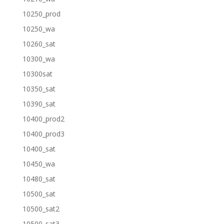
10250_prod
10250_wa
10260_sat
10300_wa
10300sat
10350_sat
10390_sat
10400_prod2
10400_prod3
10400_sat
10450_wa
10480_sat
10500_sat
10500_sat2
10500_sat3