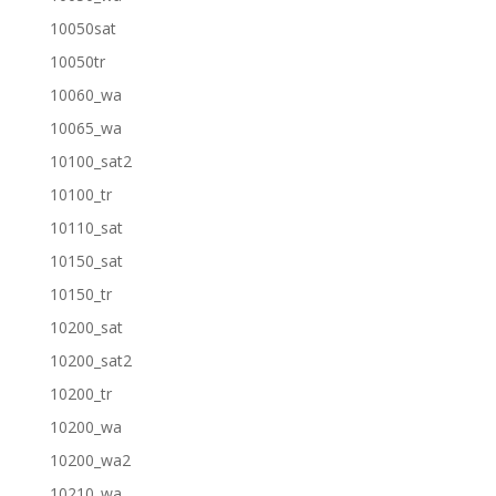
10050sat
10050tr
10060_wa
10065_wa
10100_sat2
10100_tr
10110_sat
10150_sat
10150_tr
10200_sat
10200_sat2
10200_tr
10200_wa
10200_wa2
10210_wa