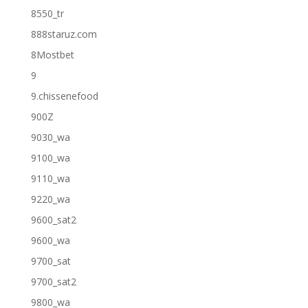
8550_tr
888staruz.com
8Mostbet
9
9.chissenefood
900Z
9030_wa
9100_wa
9110_wa
9220_wa
9600_sat2
9600_wa
9700_sat
9700_sat2
9800_wa