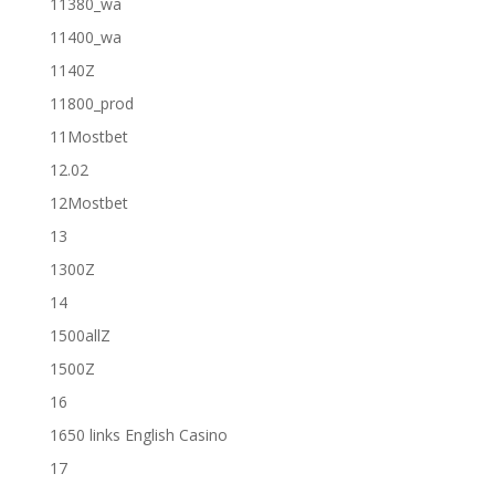
11380_wa
11400_wa
1140Z
11800_prod
11Mostbet
12.02
12Mostbet
13
1300Z
14
1500allZ
1500Z
16
1650 links English Casino
17