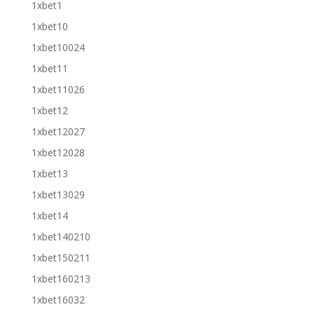
1xbet1
1xbet10
1xbet10024
1xbet11
1xbet11026
1xbet12
1xbet12027
1xbet12028
1xbet13
1xbet13029
1xbet14
1xbet140210
1xbet150211
1xbet160213
1xbet16032