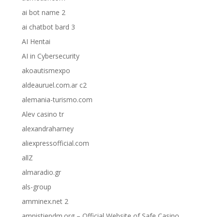
ai bot name 2
ai chatbot bard 3
AI Hentai
AI in Cybersecurity
akoautismexpo
aldeauruel.com.ar c2
alemania-turismo.com
Alev casino tr
alexandraharney
aliexpressofficial.com
allZ
almaradio.gr
als-group
amminex.net 2
amnistiepdm.org – Official Website of Safe Casino