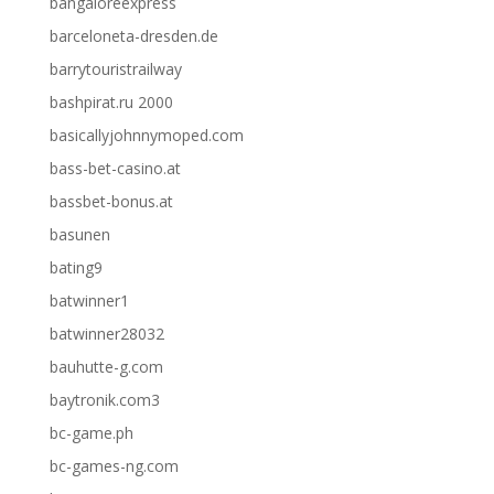
bangaloreexpress
barceloneta-dresden.de
barrytouristrailway
bashpirat.ru 2000
basicallyjohnnymoped.com
bass-bet-casino.at
bassbet-bonus.at
basunen
bating9
batwinner1
batwinner28032
bauhutte-g.com
baytronik.com3
bc-game.ph
bc-games-ng.com