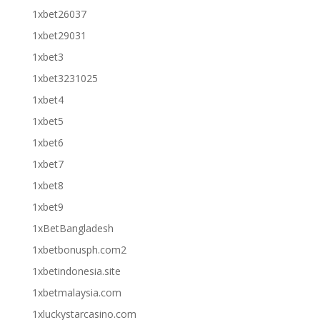
1xbet26037
1xbet29031
1xbet3
1xbet3231025
1xbet4
1xbet5
1xbet6
1xbet7
1xbet8
1xbet9
1xBetBangladesh
1xbetbonusph.com2
1xbetindonesia.site
1xbetmalaysia.com
1xluckystarcasino.com