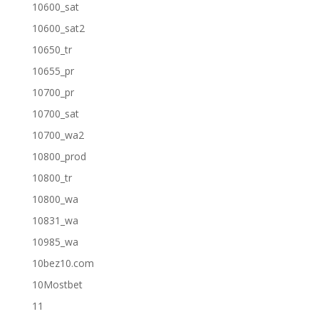
10600_sat
10600_sat2
10650_tr
10655_pr
10700_pr
10700_sat
10700_wa2
10800_prod
10800_tr
10800_wa
10831_wa
10985_wa
10bez10.com
10Mostbet
11