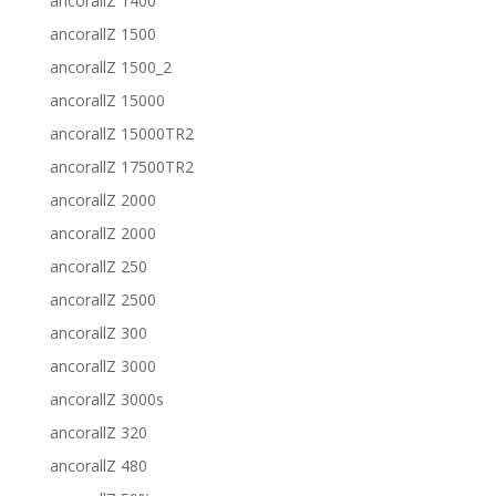
ancorallZ 1400
ancorallZ 1500
ancorallZ 1500_2
ancorallZ 15000
ancorallZ 15000TR2
ancorallZ 17500TR2
ancorallZ 2000
ancorallZ 2000
ancorallZ 250
ancorallZ 2500
ancorallZ 300
ancorallZ 3000
ancorallZ 3000s
ancorallZ 320
ancorallZ 480