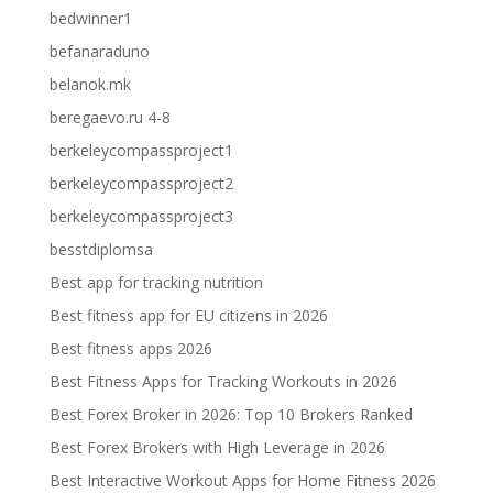
bedwinner1
befanaraduno
belanok.mk
beregaevo.ru 4-8
berkeleycompassproject1
berkeleycompassproject2
berkeleycompassproject3
besstdiplomsa
Best app for tracking nutrition
Best fitness app for EU citizens in 2026
Best fitness apps 2026
Best Fitness Apps for Tracking Workouts in 2026
Best Forex Broker in 2026: Top 10 Brokers Ranked
Best Forex Brokers with High Leverage in 2026
Best Interactive Workout Apps for Home Fitness 2026