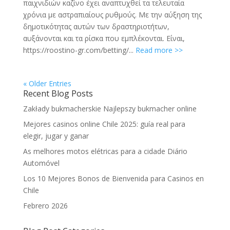
παιχνιδιών καζίνο έχει αναπτυχθεί τα τελευταία
χρόνια με αστραπιαίους ρυθμούς. Με την αύξηση της
δημοτικότητας αυτών των δραστηριοτήτων,
αυξάνονται και τα ρίσκα που εμπλέκονται. Είναι,
https://roostino-gr.com/betting/...
Read more >>
« Older Entries
Recent Blog Posts
Zakłady bukmacherskie Najlepszy bukmacher online
Mejores casinos online Chile 2025: guía real para
elegir, jugar y ganar
As melhores motos elétricas para a cidade Diário
Automóvel
Los 10 Mejores Bonos de Bienvenida para Casinos en
Chile
Febrero 2026