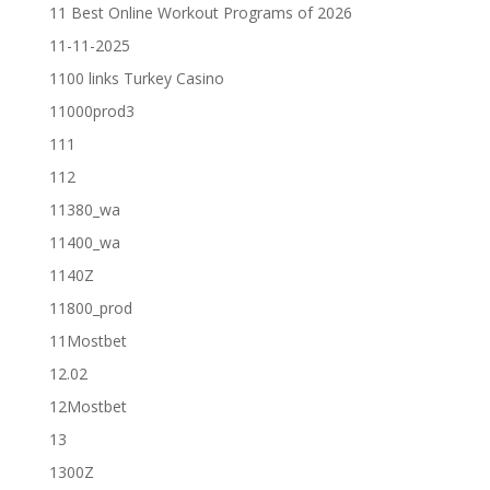
11 Best Online Workout Programs of 2026
11-11-2025
1100 links Turkey Casino
11000prod3
111
112
11380_wa
11400_wa
1140Z
11800_prod
11Mostbet
12.02
12Mostbet
13
1300Z