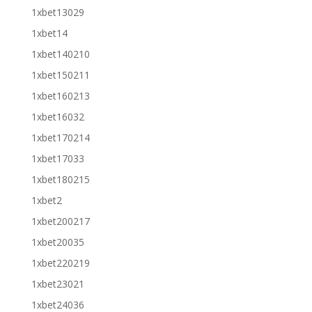
1xbet13029
1xbet14
1xbet140210
1xbet150211
1xbet160213
1xbet16032
1xbet170214
1xbet17033
1xbet180215
1xbet2
1xbet200217
1xbet20035
1xbet220219
1xbet23021
1xbet24036