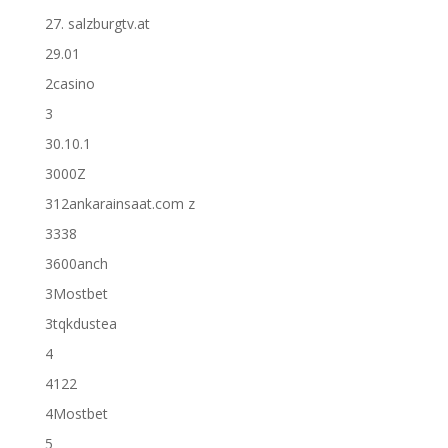
27. salzburgtv.at
29.01
2casino
3
30.10.1
3000Z
312ankarainsaat.com z
3338
3600anch
3Mostbet
3tqkdustea
4
4122
4Mostbet
5