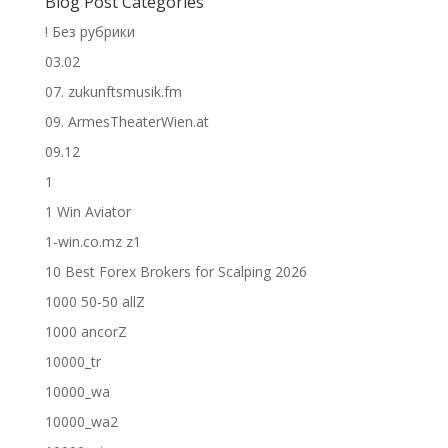
Blog Post Categories
! Без рубрики
03.02
07. zukunftsmusik.fm
09. ArmesTheaterWien.at
09.12
1
1 Win Aviator
1-win.co.mz z1
10 Best Forex Brokers for Scalping 2026
1000 50-50 allZ
1000 ancorZ
10000_tr
10000_wa
10000_wa2