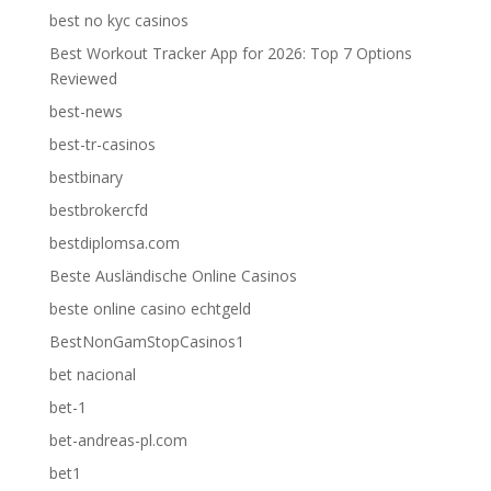
best no kyc casinos
Best Workout Tracker App for 2026: Top 7 Options
Reviewed
best-news
best-tr-casinos
bestbinary
bestbrokercfd
bestdiplomsa.com
Beste Ausländische Online Casinos
beste online casino echtgeld
BestNonGamStopCasinos1
bet nacional
bet-1
bet-andreas-pl.com
bet1