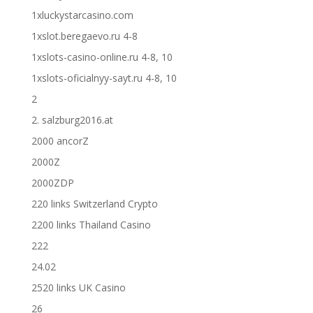
1xluckystarcasino.com
1xslot.beregaevo.ru 4-8
1xslots-casino-online.ru 4-8, 10
1xslots-oficialnyy-sayt.ru 4-8, 10
2
2. salzburg2016.at
2000 ancorZ
2000Z
2000ZDP
220 links Switzerland Crypto
2200 links Thailand Casino
222
24.02
2520 links UK Casino
26