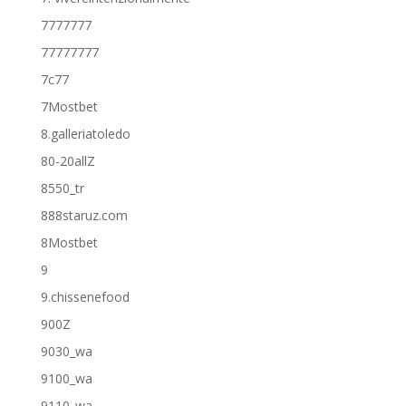
7777777
77777777
7c77
7Mostbet
8.galleriatoledo
80-20allZ
8550_tr
888staruz.com
8Mostbet
9
9.chissenefood
900Z
9030_wa
9100_wa
9110_wa