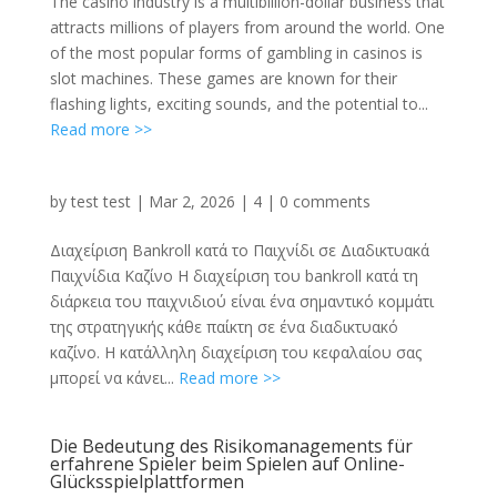
The casino industry is a multibillion-dollar business that
attracts millions of players from around the world. One
of the most popular forms of gambling in casinos is
slot machines. These games are known for their
flashing lights, exciting sounds, and the potential to...
Read more >>
by
test test
|
Mar 2, 2026
|
4
|
0 comments
Διαχείριση Bankroll κατά το Παιχνίδι σε Διαδικτυακά
Παιχνίδια Καζίνο Η διαχείριση του bankroll κατά τη
διάρκεια του παιχνιδιού είναι ένα σημαντικό κομμάτι
της στρατηγικής κάθε παίκτη σε ένα διαδικτυακό
καζίνο. Η κατάλληλη διαχείριση του κεφαλαίου σας
μπορεί να κάνει...
Read more >>
Die Bedeutung des Risikomanagements für
erfahrene Spieler beim Spielen auf Online-
Glücksspielplattformen