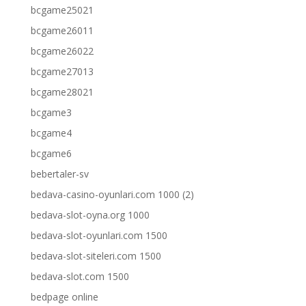
bcgame25021
bcgame26011
bcgame26022
bcgame27013
bcgame28021
bcgame3
bcgame4
bcgame6
bebertaler-sv
bedava-casino-oyunlari.com 1000 (2)
bedava-slot-oyna.org 1000
bedava-slot-oyunlari.com 1500
bedava-slot-siteleri.com 1500
bedava-slot.com 1500
bedpage online